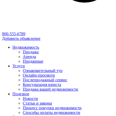
800-555-6789
Добавить объявление
Недвижимость
Продажа
Аренда
Проданные
Услуги
Ознакомительный тур
Онлайн-просмотр
Послепродажный сервис
Консультация юриста
Продажа вашей недвижимости
Полезное
Новости
Статьи и законы
Процесс покупки недвижимости
Способы оплаты недвижимости