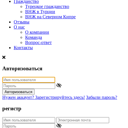
Гражданство
Турецкое гражданство
ВНЖ в Турции
ВНЖ на Северном Кипре
Отзывы
О нас
О компании
Команда
Вопрос-ответ
Контакты
Авторизоваться
Авторизоваться
Нужен аккаунт? Зарегистрируйтесь здесь!
Забыли пароль?
регистр