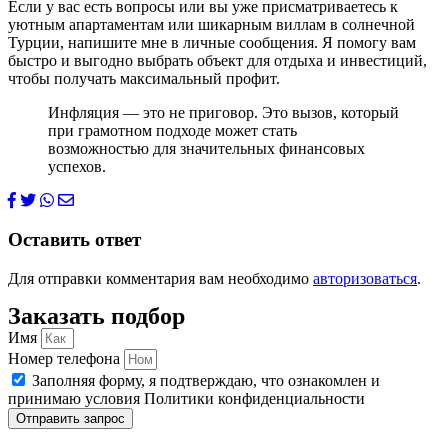
Если у вас есть вопросы или вы уже присматриваетесь к
уютным апартаментам или шикарным виллам в солнечной
Турции, напишите мне в личные сообщения. Я помогу вам
быстро и выгодно выбрать объект для отдыха и инвестиций,
чтобы получать максимальный профит.
Инфляция — это не приговор. Это вызов, который
при грамотном подходе может стать
возможностью для значительных финансовых
успехов.
Оставить ответ
Для отправки комментария вам необходимо
авторизоваться
.
Заказать подбор
Имя
Номер телефона
Заполняя форму, я подтверждаю, что ознакомлен и
принимаю условия Политики конфиденциальности
Отправить запрос