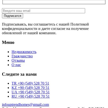
Подписываясь, вы соглашаетесь с нашей Политикой
конфиденциальности и даете согласие на получение
обновлений от нашей компании.
Меню
Недвижимость
Гражданство
Отзывы
О нас
Следите за нами
TR +90 (549) 528 70 51
KZ +90 (549) 528 70 51
UA +90 (549) 528 70 51
RU +90 (549) 528 70 51
infouptrendhomes@gmail.com