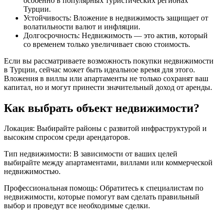
особенно в популярных туристических регионах
Турции.
Устойчивость: Вложение в недвижимость защищает от
волатильности валют и инфляции.
Долгосрочность: Недвижимость — это актив, который
со временем только увеличивает свою стоимость.
Если вы рассматриваете возможность покупки недвижимости
в Турции, сейчас может быть идеальное время для этого.
Вложения в виллы или апартаменты не только сохранят ваш
капитал, но и могут принести значительный доход от аренды.
Как выбрать объект недвижимости?
Локация: Выбирайте районы с развитой инфраструктурой и
высоким спросом среди арендаторов.
Тип недвижимости: В зависимости от ваших целей
выбирайте между апартаментами, виллами или коммерческой
недвижимостью.
Профессиональная помощь: Обратитесь к специалистам по
недвижимости, которые помогут вам сделать правильный
выбор и проведут все необходимые сделки.