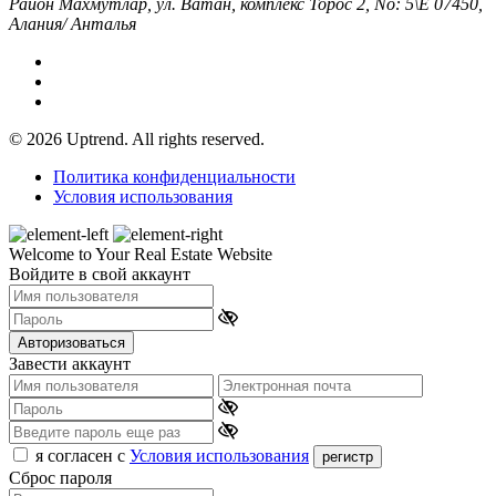
Район Махмутлар, ул. Ватан, комплекс Торос 2, No: 5\Е 07450,
Алания/ Анталья
© 2026 Uptrend. All rights reserved.
Политика конфиденциальности
Условия использования
Welcome to Your Real Estate Website
Войдите в свой аккаунт
Авторизоваться
Завести аккаунт
я согласен с
Условия использования
регистр
Сброс пароля