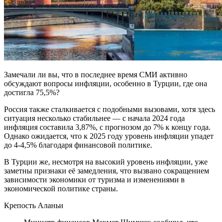
Замечали ли вы, что в последнее время СМИ активно
обсуждают вопросы инфляции, особенно в Турции, где она
достигла 75,5%?
Россия также сталкивается с подобными вызовами, хотя здесь
ситуация несколько стабильнее — с начала 2024 года
инфляция составила 3,87%, с прогнозом до 7% к концу года.
Однако ожидается, что к 2025 году уровень инфляции упадет
до 4-4,5% благодаря финансовой политике.
В Турции же, несмотря на высокий уровень инфляции, уже
заметны признаки её замедления, что вызвано сокращением
зависимости экономики от туризма и изменениями в
экономической политике страны.
Крепость Аланьи