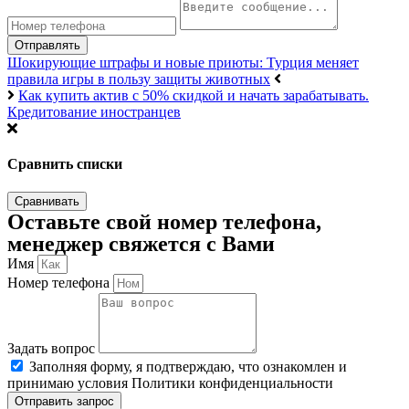
Отправлять
Шокирующие штрафы и новые приюты: Турция меняет
правила игры в пользу защиты животных
Как купить актив с 50% скидкой и начать зарабатывать.
Кредитование иностранцев
Сравнить списки
Сравнивать
Оставьте свой номер телефона,
менеджер свяжется с Вами
Имя
Номер телефона
Задать вопрос
Заполняя форму, я подтверждаю, что ознакомлен и
принимаю условия Политики конфиденциальности
Отправить запрос