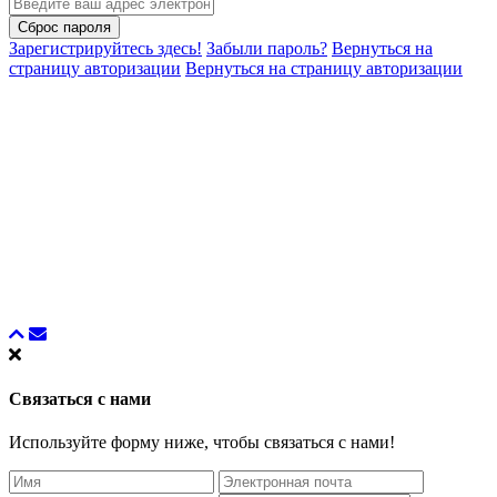
Сброс пароля
Зарегистрируйтесь здесь!
Забыли пароль?
Вернуться на
страницу авторизации
Вернуться на страницу авторизации
Связаться с нами
Используйте форму ниже, чтобы связаться с нами!