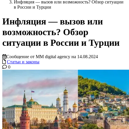
Инфляция — вызов или возможность? Обзор ситуации
в России и Турции
Инфляция — вызов или
возможность? Обзор
ситуации в России и Турции
Сообщение от MM digital agency на 14.08.2024
Статьи и законы
0