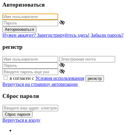
Авторизоваться
Авторизоваться
Нужен аккаунт? Зарегистрируйтесь здесь!
Забыли пароль?
регистр
я согласен с
Условия использования
регистр
Вернуться на страницу авторизации
Сброс пароля
Сброс пароля
Вернуться к входу