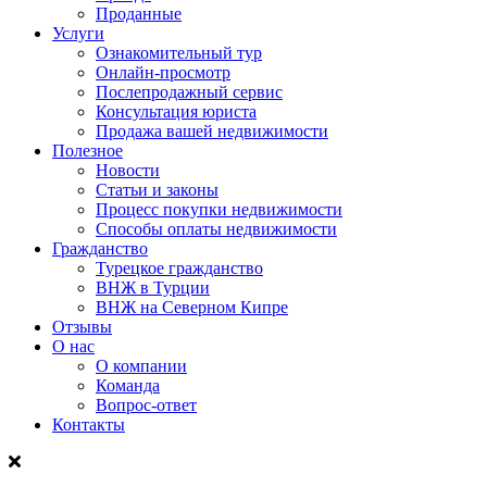
Проданные
Услуги
Ознакомительный тур
Онлайн-просмотр
Послепродажный сервис
Консультация юриста
Продажа вашей недвижимости
Полезное
Новости
Статьи и законы
Процесс покупки недвижимости
Способы оплаты недвижимости
Гражданство
Турецкое гражданство
ВНЖ в Турции
ВНЖ на Северном Кипре
Отзывы
О нас
О компании
Команда
Вопрос-ответ
Контакты