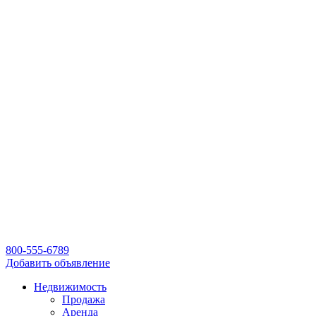
800-555-6789
Добавить объявление
Недвижимость
Продажа
Аренда