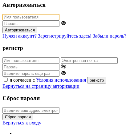
Авторизоваться
Авторизоваться
Нужен аккаунт? Зарегистрируйтесь здесь!
Забыли пароль?
регистр
я согласен с
Условия использования
регистр
Вернуться на страницу авторизации
Сброс пароля
Сброс пароля
Вернуться к входу