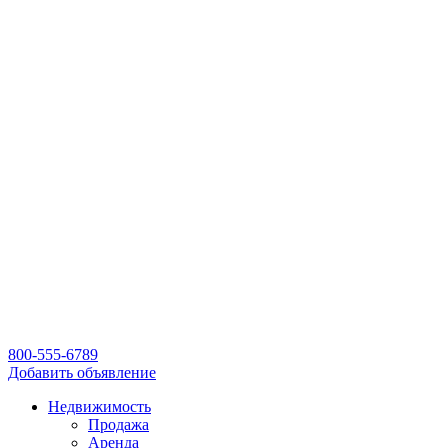
800-555-6789
Добавить объявление
Недвижимость
Продажа
Аренда