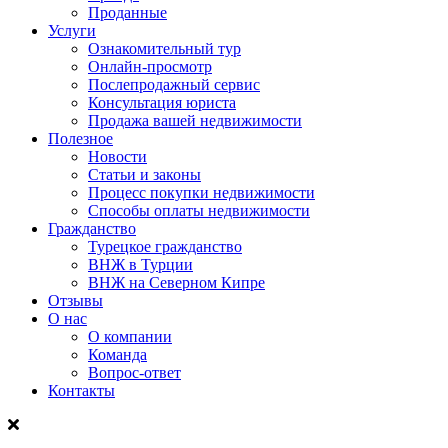
Проданные
Услуги
Ознакомительный тур
Онлайн-просмотр
Послепродажный сервис
Консультация юриста
Продажа вашей недвижимости
Полезное
Новости
Статьи и законы
Процесс покупки недвижимости
Способы оплаты недвижимости
Гражданство
Турецкое гражданство
ВНЖ в Турции
ВНЖ на Северном Кипре
Отзывы
О нас
О компании
Команда
Вопрос-ответ
Контакты