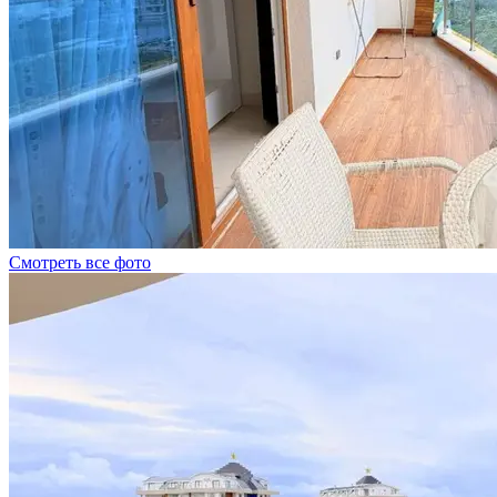
Смотреть все фото