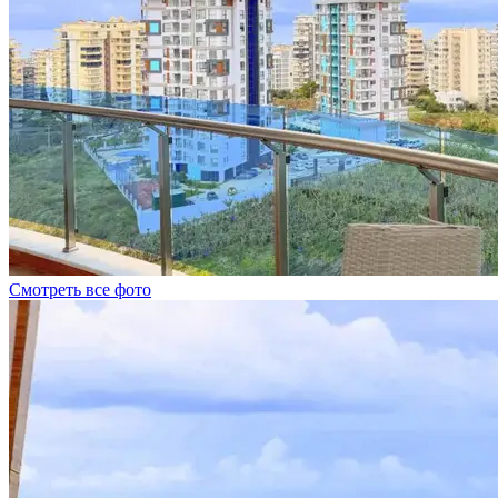
Смотреть все фото