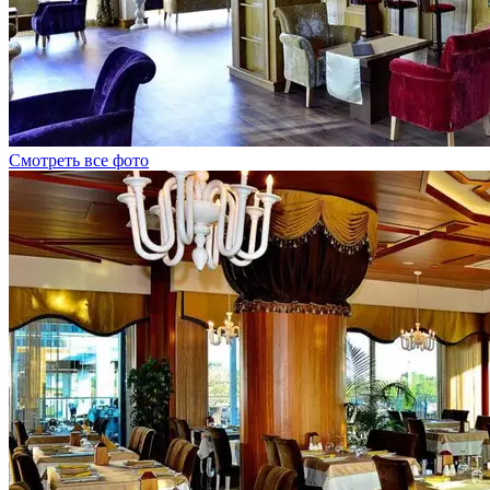
Смотреть все фото