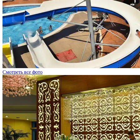
Смотреть все фото