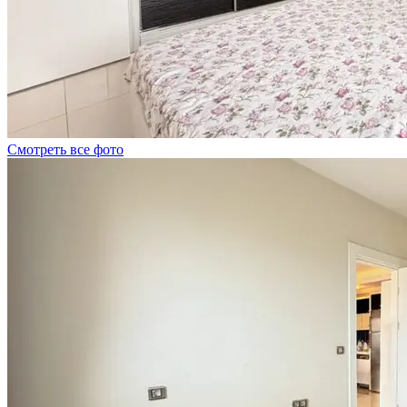
Смотреть все фото