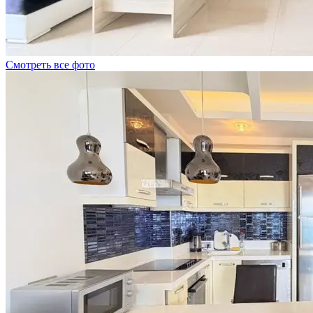
Смотреть все фото