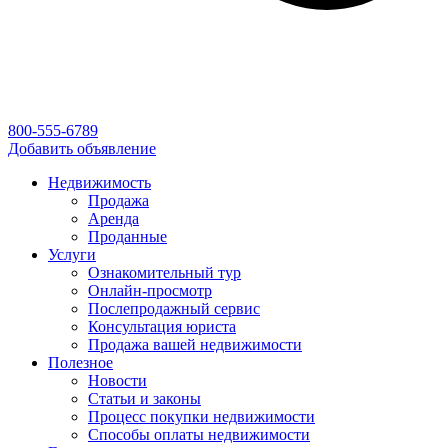
800-555-6789
Добавить объявление
Недвижимость
Продажа
Аренда
Проданные
Услуги
Ознакомительный тур
Онлайн-просмотр
Послепродажный сервис
Консультация юриста
Продажа вашей недвижимости
Полезное
Новости
Статьи и законы
Процесс покупки недвижимости
Способы оплаты недвижимости