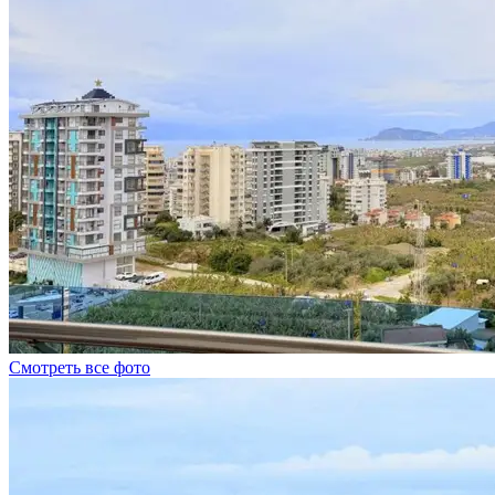
Смотреть все фото