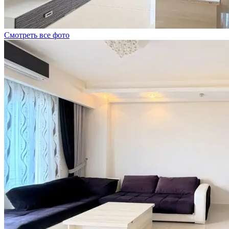
Смотреть все фото