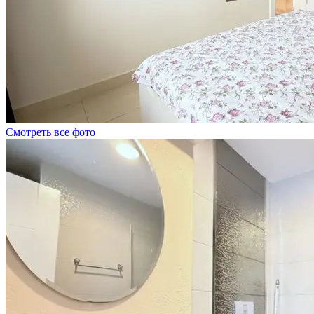
Смотреть все фото