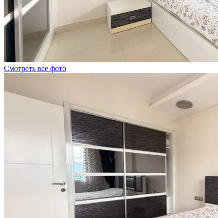
Смотреть все фото