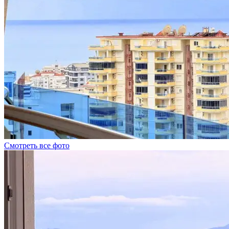
Смотреть все фото