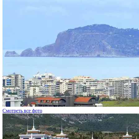
Смотреть все фото