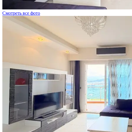
Смотреть все фото