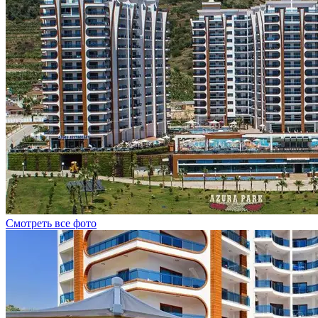
Смотреть все фото