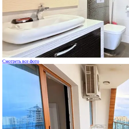
Смотреть все фото