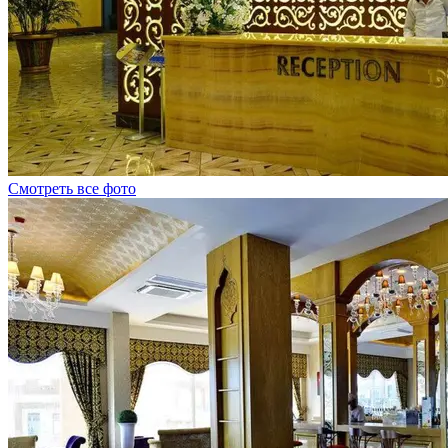
Смотреть все фото