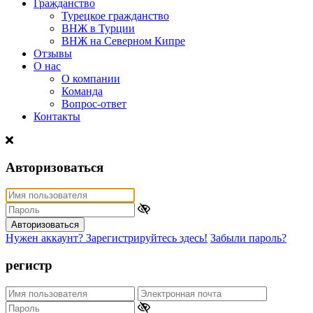
Гражданство
Турецкое гражданство
ВНЖ в Турции
ВНЖ на Северном Кипре
Отзывы
О нас
О компании
Команда
Вопрос-ответ
Контакты
Авторизоваться
Авторизоваться
Нужен аккаунт? Зарегистрируйтесь здесь!
Забыли пароль?
регистр