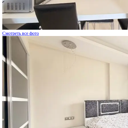
Смотреть все фото