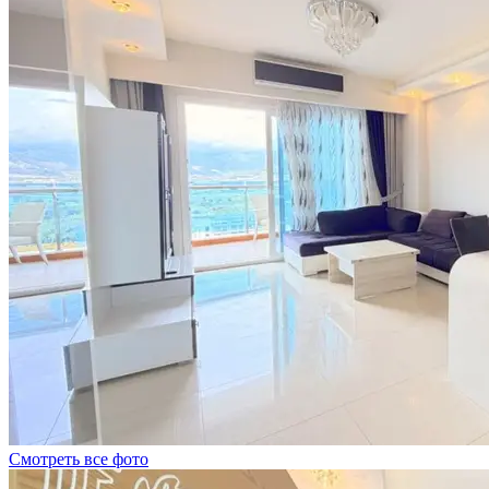
Смотреть все фото