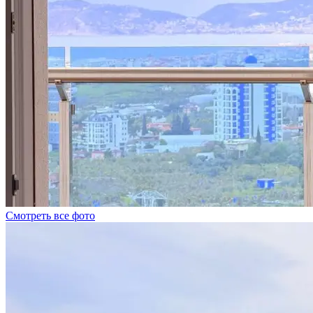
Смотреть все фото