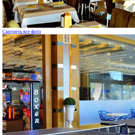
Смотреть все фото