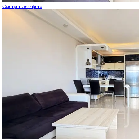
Смотреть все фото