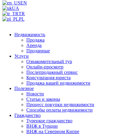
EN
UA
TR
PL
Недвижимость
Продажа
Аренда
Проданные
Услуги
Ознакомительный тур
Онлайн-просмотр
Послепродажный сервис
Консультация юриста
Продажа вашей недвижимости
Полезное
Новости
Статьи и законы
Процесс покупки недвижимости
Способы оплаты недвижимости
Гражданство
Турецкое гражданство
ВНЖ в Турции
ВНЖ на Северном Кипре