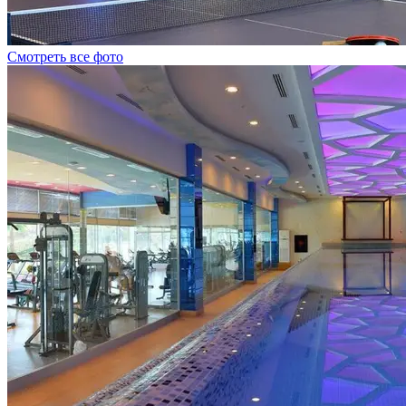
Смотреть все фото