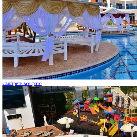
Смотреть все фото