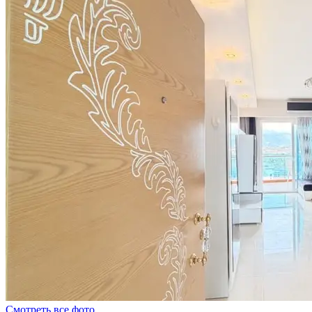
Смотреть все фото