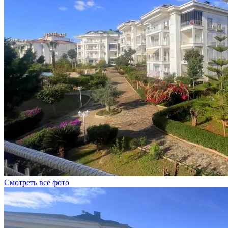
Смотреть все фото