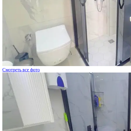
Смотреть все фото