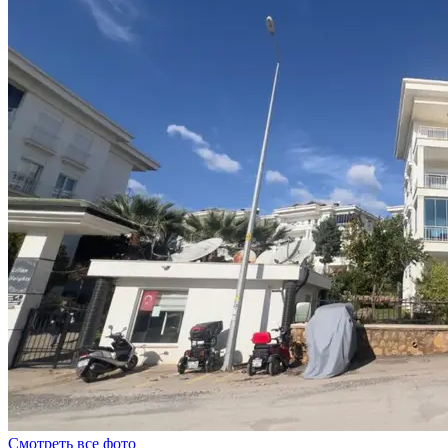
Смотреть все фото