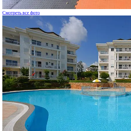
Смотреть все фото