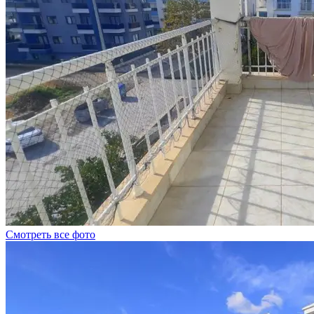
Смотреть все фото