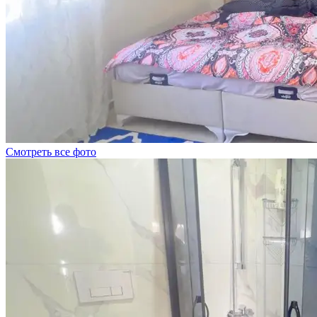
Смотреть все фото