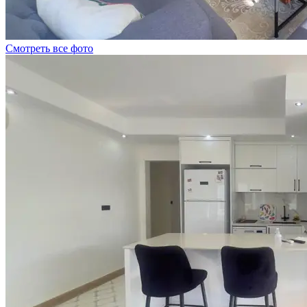
Смотреть все фото