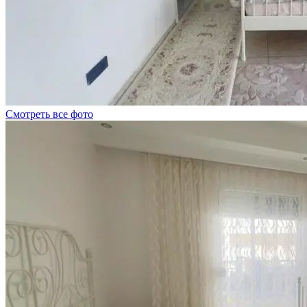
Смотреть все фото