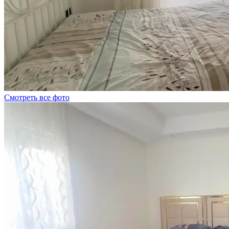
Смотреть все фото