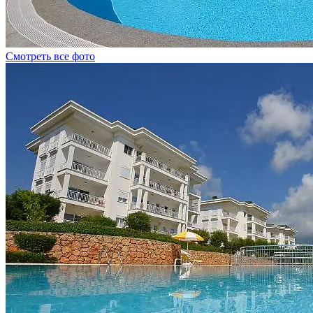
Смотреть все фото