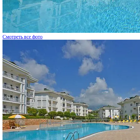
Смотреть все фото