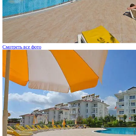
Смотреть все фото