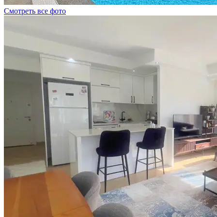
Смотреть все фото