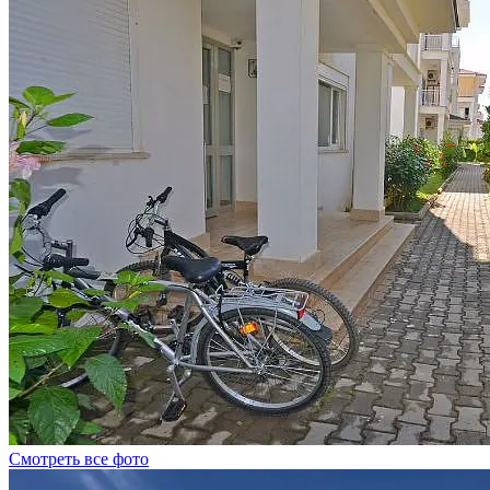
Смотреть все фото