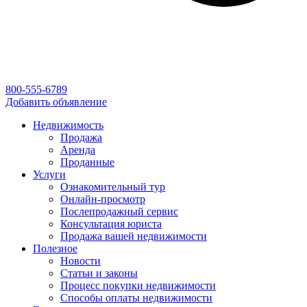
800-555-6789
Добавить объявление
Недвижимость
Продажа
Аренда
Проданные
Услуги
Ознакомительный тур
Онлайн-просмотр
Послепродажный сервис
Консультация юриста
Продажа вашей недвижимости
Полезное
Новости
Статьи и законы
Процесс покупки недвижимости
Способы оплаты недвижимости