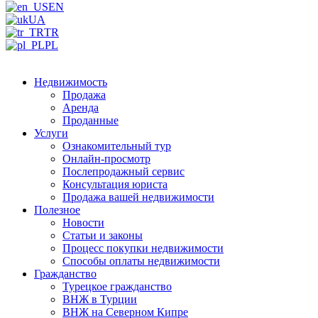
EN
UA
TR
PL
Недвижимость
Продажа
Аренда
Проданные
Услуги
Ознакомительный тур
Онлайн-просмотр
Послепродажный сервис
Консультация юриста
Продажа вашей недвижимости
Полезное
Новости
Статьи и законы
Процесс покупки недвижимости
Способы оплаты недвижимости
Гражданство
Турецкое гражданство
ВНЖ в Турции
ВНЖ на Северном Кипре