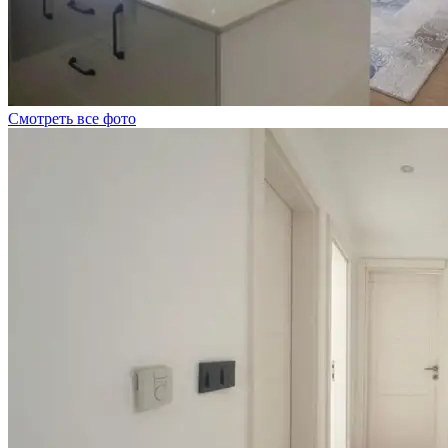
Смотреть все фото