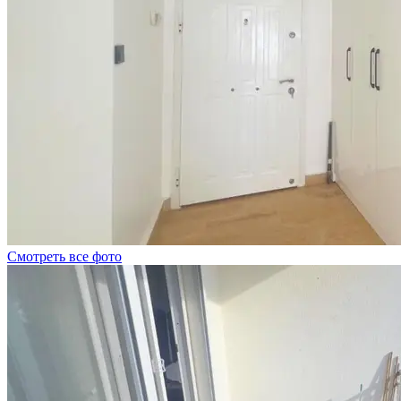
Смотреть все фото