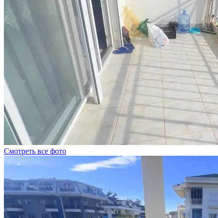
Смотреть все фото