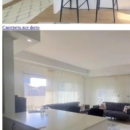
Смотреть все фото