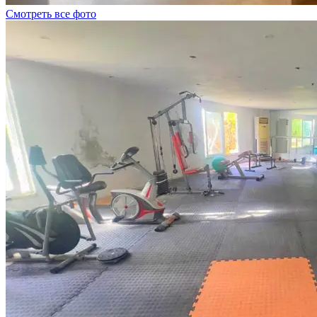
Смотреть все фото