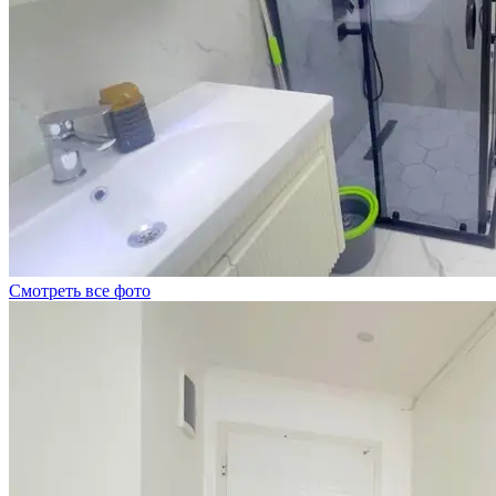
Смотреть все фото