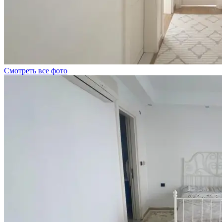
Смотреть все фото