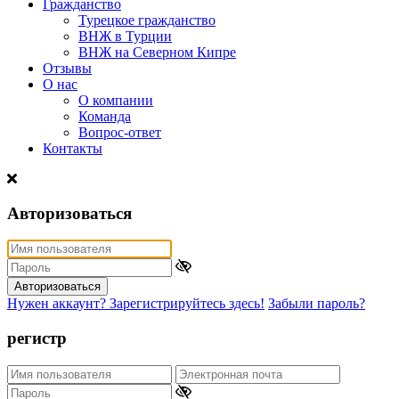
Гражданство
Турецкое гражданство
ВНЖ в Турции
ВНЖ на Северном Кипре
Отзывы
О нас
О компании
Команда
Вопрос-ответ
Контакты
Авторизоваться
Авторизоваться
Нужен аккаунт? Зарегистрируйтесь здесь!
Забыли пароль?
регистр