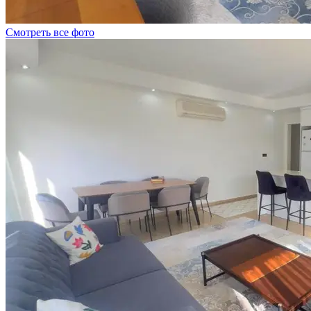
Смотреть все фото