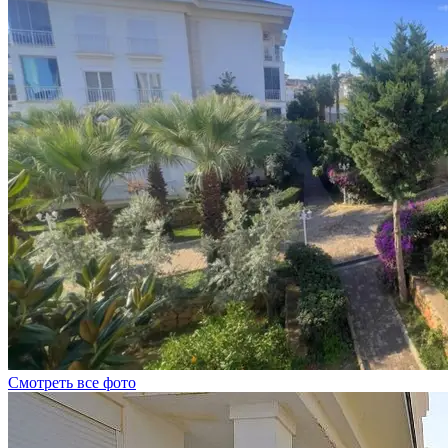
Смотреть все фото