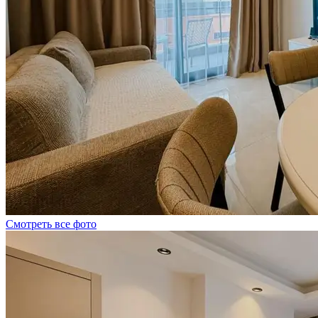
Смотреть все фото