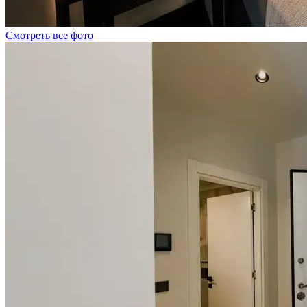
Смотреть все фото