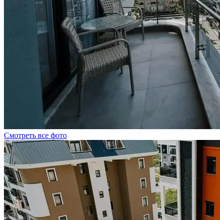
Смотреть все фото