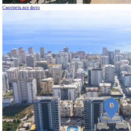
Смотреть все фото