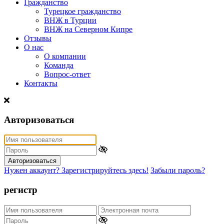
Гражданство
Турецкое гражданство
ВНЖ в Турции
ВНЖ на Северном Кипре
Отзывы
О нас
О компании
Команда
Вопрос-ответ
Контакты
Авторизоваться
Авторизоваться
Нужен аккаунт? Зарегистрируйтесь здесь!
Забыли пароль?
регистр