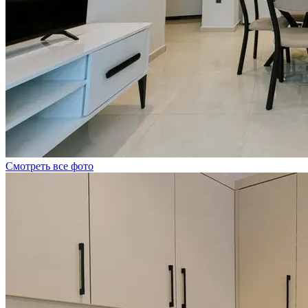
Смотреть все фото