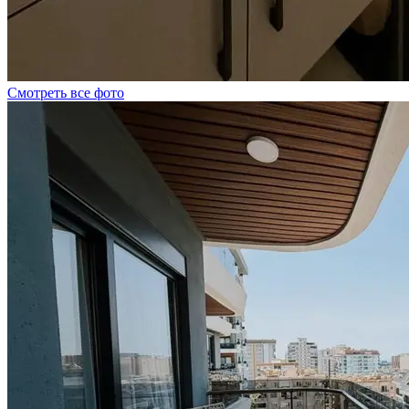
Смотреть все фото