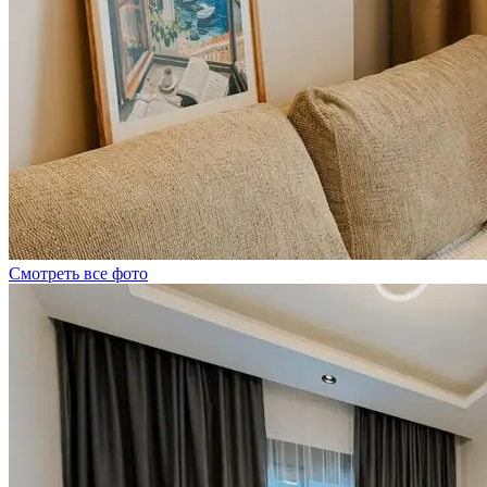
Смотреть все фото