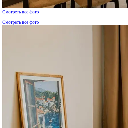
Смотреть все фото
Смотреть все фото