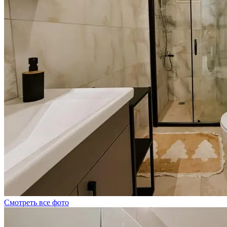
Смотреть все фото