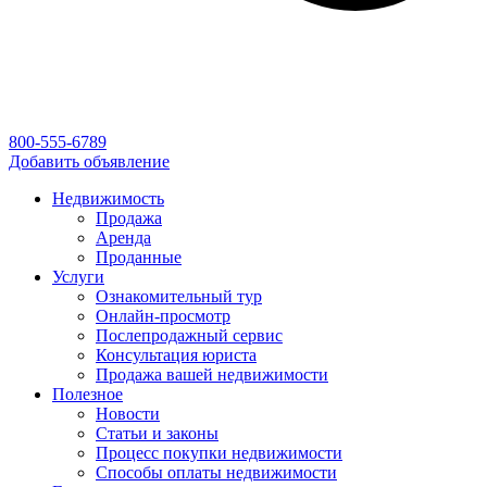
800-555-6789
Добавить объявление
Недвижимость
Продажа
Аренда
Проданные
Услуги
Ознакомительный тур
Онлайн-просмотр
Послепродажный сервис
Консультация юриста
Продажа вашей недвижимости
Полезное
Новости
Статьи и законы
Процесс покупки недвижимости
Способы оплаты недвижимости