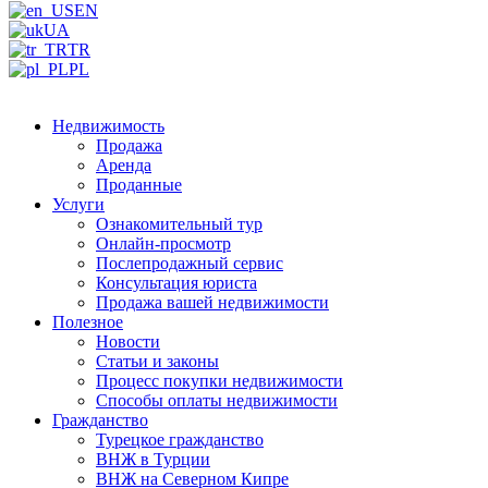
EN
UA
TR
PL
Недвижимость
Продажа
Аренда
Проданные
Услуги
Ознакомительный тур
Онлайн-просмотр
Послепродажный сервис
Консультация юриста
Продажа вашей недвижимости
Полезное
Новости
Статьи и законы
Процесс покупки недвижимости
Способы оплаты недвижимости
Гражданство
Турецкое гражданство
ВНЖ в Турции
ВНЖ на Северном Кипре