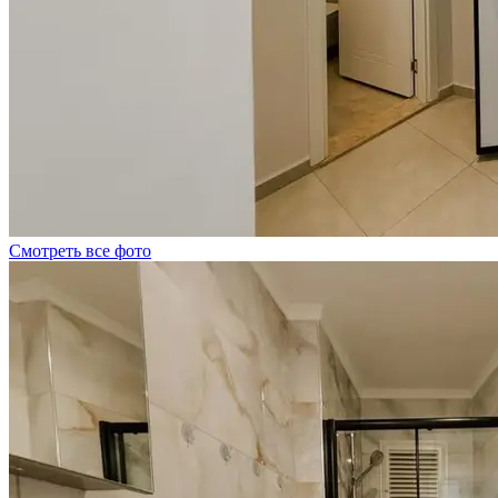
Смотреть все фото