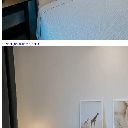
Смотреть все фото