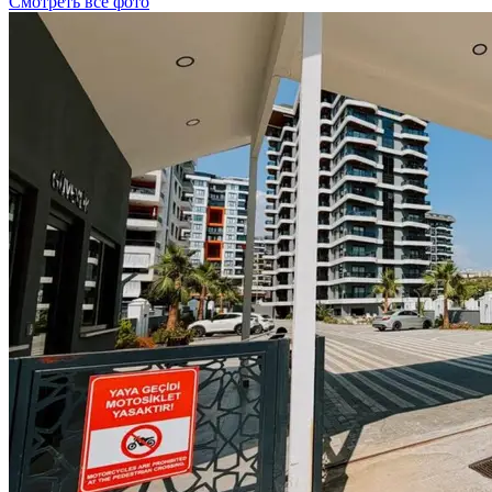
Смотреть все фото