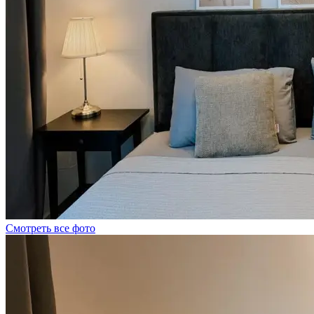
Смотреть все фото