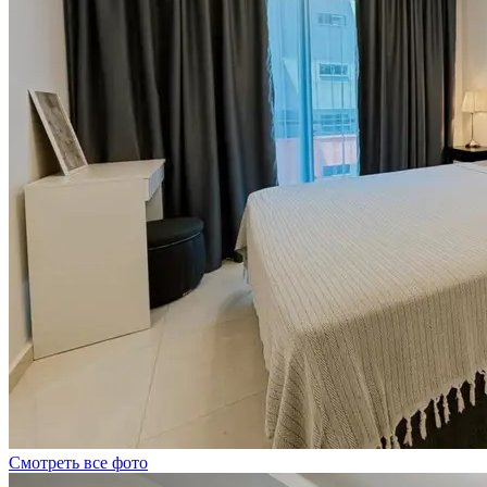
Смотреть все фото