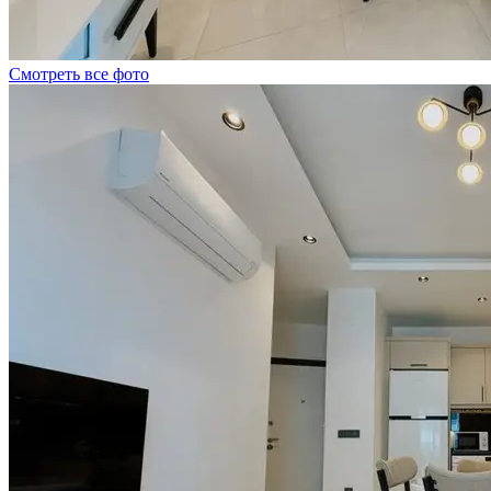
Смотреть все фото