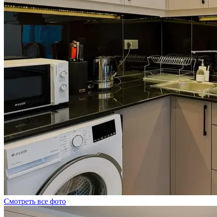
Смотреть все фото