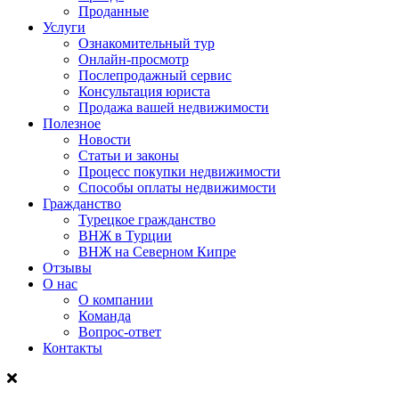
Проданные
Услуги
Ознакомительный тур
Онлайн-просмотр
Послепродажный сервис
Консультация юриста
Продажа вашей недвижимости
Полезное
Новости
Статьи и законы
Процесс покупки недвижимости
Способы оплаты недвижимости
Гражданство
Турецкое гражданство
ВНЖ в Турции
ВНЖ на Северном Кипре
Отзывы
О нас
О компании
Команда
Вопрос-ответ
Контакты