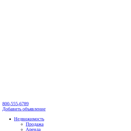
800-555-6789
Добавить объявление
Недвижимость
Продажа
Аренда