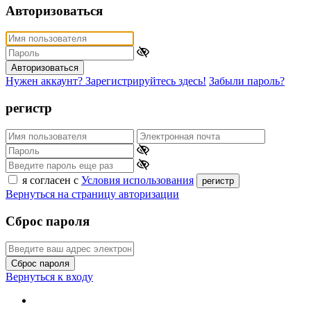
Авторизоваться
Авторизоваться
Нужен аккаунт? Зарегистрируйтесь здесь!
Забыли пароль?
регистр
я согласен с
Условия использования
регистр
Вернуться на страницу авторизации
Сброс пароля
Сброс пароля
Вернуться к входу