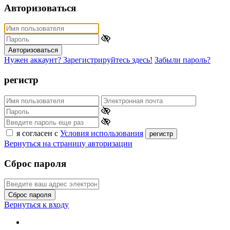
Авторизоваться
Авторизоваться
Нужен аккаунт? Зарегистрируйтесь здесь!
Забыли пароль?
регистр
я согласен с
Условия использования
регистр
Вернуться на страницу авторизации
Сброс пароля
Сброс пароля
Вернуться к входу