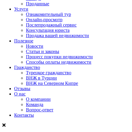
Проданные
Услуги
Ознакомительный тур
Онлайн-просмотр
Послепродажный сервис
Консультация юриста
Продажа вашей недвижимости
Полезное
Новости
Статьи и законы
Процесс покупки недвижимости
Способы оплаты недвижимости
Гражданство
Турецкое гражданство
ВНЖ в Турции
ВНЖ на Северном Кипре
Отзывы
О нас
О компании
Команда
Вопрос-ответ
Контакты