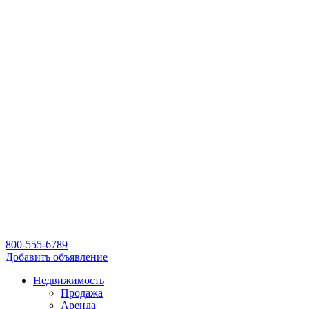
800-555-6789
Добавить объявление
Недвижимость
Продажа
Аренда