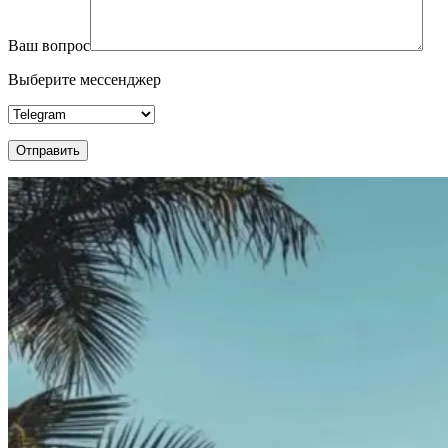
Ваш вопрос
Выберите мессенджер