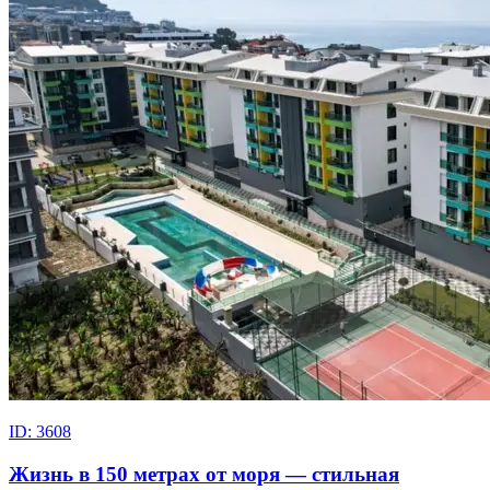
ID: 3608
Жизнь в 150 метрах от моря — стильная