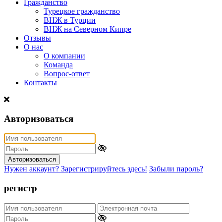
Гражданство
Турецкое гражданство
ВНЖ в Турции
ВНЖ на Северном Кипре
Отзывы
О нас
О компании
Команда
Вопрос-ответ
Контакты
Авторизоваться
Авторизоваться
Нужен аккаунт? Зарегистрируйтесь здесь!
Забыли пароль?
регистр