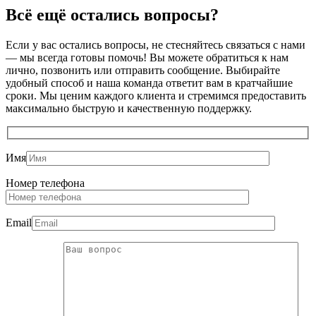
Всё ещё остались
вопросы?
Если у вас остались вопросы, не стесняйтесь связаться с нами
— мы всегда готовы помочь! Вы можете обратиться к нам
лично, позвонить или отправить сообщение. Выбирайте
удобный способ и наша команда ответит вам в кратчайшие
сроки. Мы ценим каждого клиента и стремимся предоставить
максимально быструю и качественную поддержку.
Имя
Номер телефона
Email