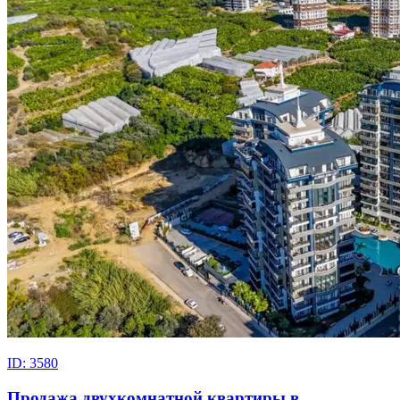
ID: 3580
Продажа двухкомнатной квартиры в