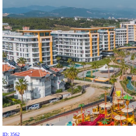
ID: 3562