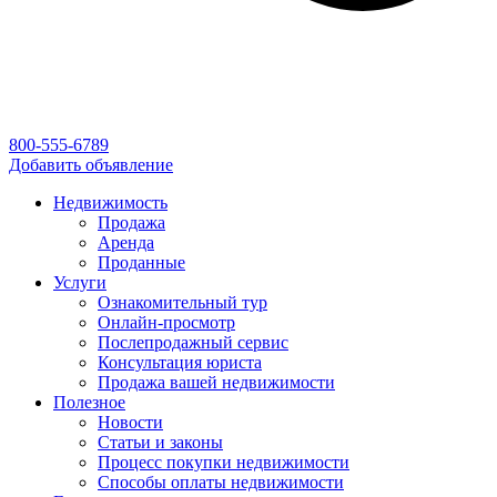
800-555-6789
Добавить объявление
Недвижимость
Продажа
Аренда
Проданные
Услуги
Ознакомительный тур
Онлайн-просмотр
Послепродажный сервис
Консультация юриста
Продажа вашей недвижимости
Полезное
Новости
Статьи и законы
Процесс покупки недвижимости
Способы оплаты недвижимости