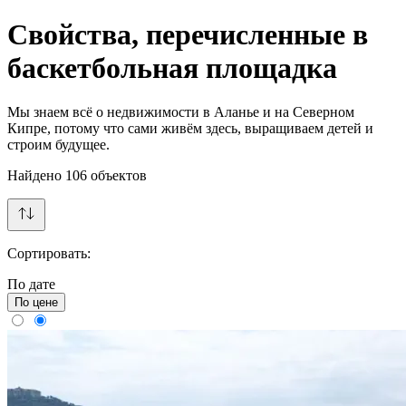
Свойства, перечисленные в
баскетбольная площадка
Мы знаем всё о недвижимости в Аланье и на Северном
Кипре, потому что сами живём здесь, выращиваем детей и
строим будущее.
Найдено
106
объектов
Сортировать:
По дате
По цене