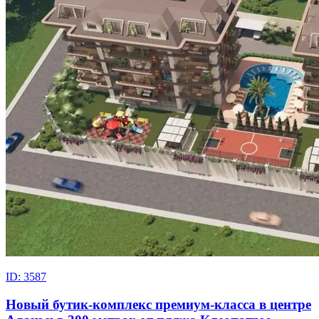
ID: 3587
Новый бутик-комплекс премиум-класса в центре