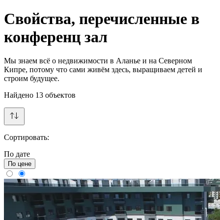
Свойства, перечисленные в
конференц зал
Мы знаем всё о недвижимости в Аланье и на Северном
Кипре, потому что сами живём здесь, выращиваем детей и
строим будущее.
Найдено
13
объектов
Сортировать:
По дате
По цене