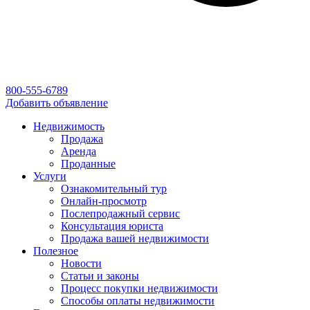
800-555-6789
Добавить объявление
Недвижимость
Продажа
Аренда
Проданные
Услуги
Ознакомительный тур
Онлайн-просмотр
Послепродажный сервис
Консультация юриста
Продажа вашей недвижимости
Полезное
Новости
Статьи и законы
Процесс покупки недвижимости
Способы оплаты недвижимости