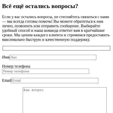
Всё ещё остались
вопросы?
Если у вас остались вопросы, не стесняйтесь связаться с нами
— мы всегда готовы помочь! Вы можете обратиться к нам
лично, позвонить или отправить сообщение. Выбирайте
удобный способ и наша команда ответит вам в кратчайшие
сроки. Мы ценим каждого клиента и стремимся предоставить
максимально быструю и качественную поддержку.
Имя
Номер телефона
Email