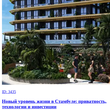
ID: 3435
Новый уровень жизни в Стамбуле: приватность,
технологии и инвестиции