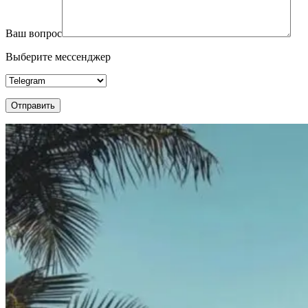
Ваш вопрос
Выберите мессенджер