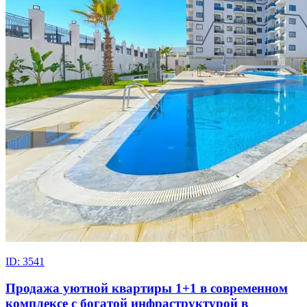
ID: 3541
Продажа уютной квартиры 1+1 в современном
комплексе с богатой инфраструктурой в