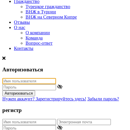
Гражданство
Турецкое гражданство
ВНЖ в Турции
ВНЖ на Северном Кипре
Отзывы
О нас
О компании
Команда
Вопрос-ответ
Контакты
Авторизоваться
Авторизоваться
Нужен аккаунт? Зарегистрируйтесь здесь!
Забыли пароль?
регистр