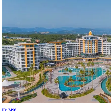
ID: 3496