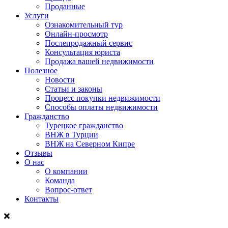
Проданные
Услуги
Ознакомительный тур
Онлайн-просмотр
Послепродажный сервис
Консультация юриста
Продажа вашей недвижимости
Полезное
Новости
Статьи и законы
Процесс покупки недвижимости
Способы оплаты недвижимости
Гражданство
Турецкое гражданство
ВНЖ в Турции
ВНЖ на Северном Кипре
Отзывы
О нас
О компании
Команда
Вопрос-ответ
Контакты