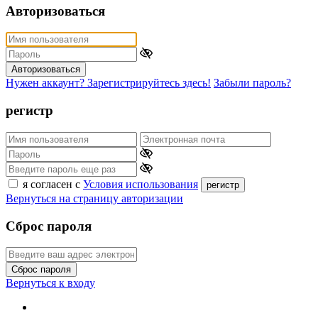
Авторизоваться
Авторизоваться
Нужен аккаунт? Зарегистрируйтесь здесь!
Забыли пароль?
регистр
я согласен с
Условия использования
регистр
Вернуться на страницу авторизации
Сброс пароля
Сброс пароля
Вернуться к входу