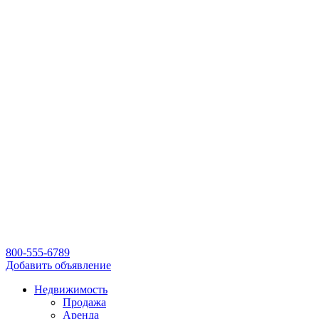
800-555-6789
Добавить объявление
Недвижимость
Продажа
Аренда