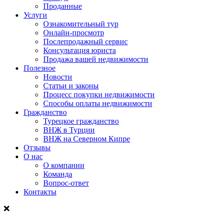
Проданные
Услуги
Ознакомительный тур
Онлайн-просмотр
Послепродажный сервис
Консультация юриста
Продажа вашей недвижимости
Полезное
Новости
Статьи и законы
Процесс покупки недвижимости
Способы оплаты недвижимости
Гражданство
Турецкое гражданство
ВНЖ в Турции
ВНЖ на Северном Кипре
Отзывы
О нас
О компании
Команда
Вопрос-ответ
Контакты