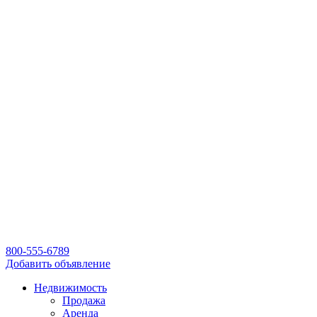
800-555-6789
Добавить объявление
Недвижимость
Продажа
Аренда