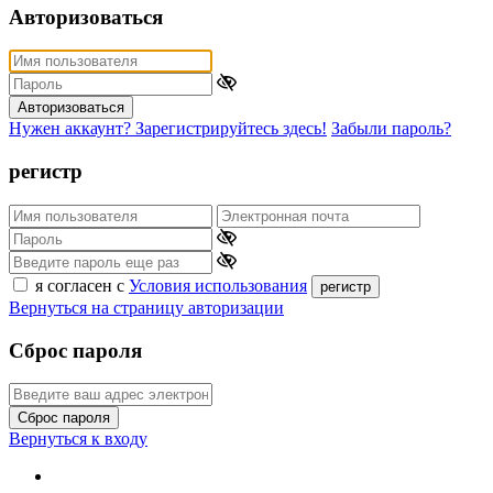
Авторизоваться
Авторизоваться
Нужен аккаунт? Зарегистрируйтесь здесь!
Забыли пароль?
регистр
я согласен с
Условия использования
регистр
Вернуться на страницу авторизации
Сброс пароля
Сброс пароля
Вернуться к входу