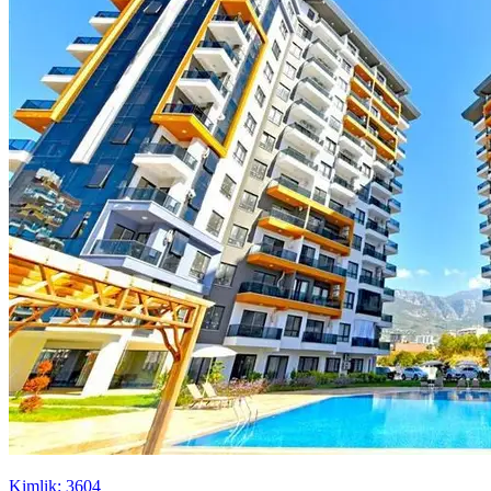
Kimlik: 3604