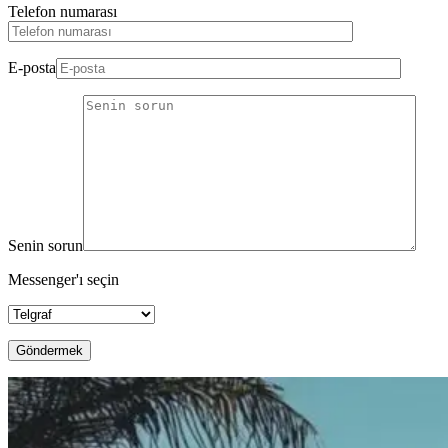
Telefon numarası
E-posta
Senin sorun
Messenger'ı seçin