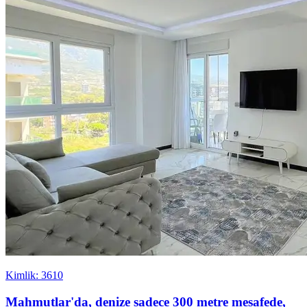
Kimlik: 3610
Mahmutlar'da, denize sadece 300 metre mesafede,