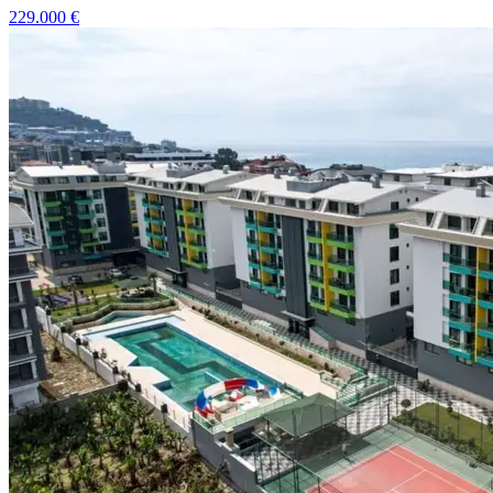
229.000
€