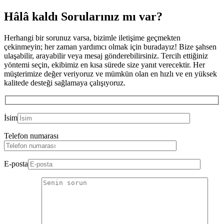
Hâlâ kaldı
Sorularınız mı var?
Herhangi bir sorunuz varsa, bizimle iletişime geçmekten
çekinmeyin; her zaman yardımcı olmak için buradayız! Bize şahsen
ulaşabilir, arayabilir veya mesaj gönderebilirsiniz. Tercih ettiğiniz
yöntemi seçin, ekibimiz en kısa sürede size yanıt verecektir. Her
müşterimize değer veriyoruz ve mümkün olan en hızlı ve en yüksek
kalitede desteği sağlamaya çalışıyoruz.
İsim
Telefon numarası
E-posta