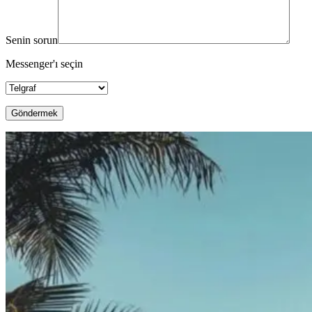
Senin sorun
Messenger'ı seçin