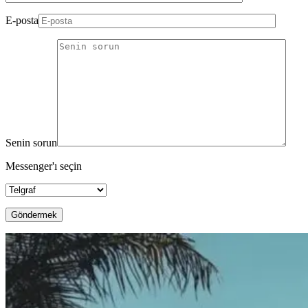
E-posta
Senin sorun
Messenger'ı seçin