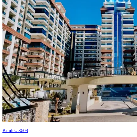
Kimlik: 3609