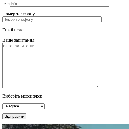
Ім'я
Номер телефону
Email
Ваше запитання
Виберіть месенджер