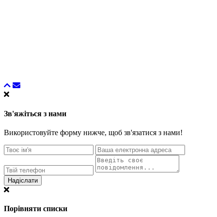
Зв'яжіться з нами
Використовуйте форму нижче, щоб зв'язатися з нами!
Надіслати
Порівняти списки