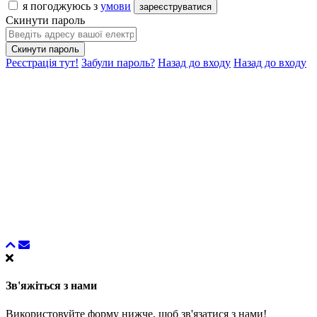
я погоджуюсь з
умови
зареєструватися
Скинути пароль
Скинути пароль
Реєстрація тут!
Забули пароль?
Назад до входу
Назад до входу
Зв'яжіться з нами
Використовуйте форму нижче, щоб зв'язатися з нами!