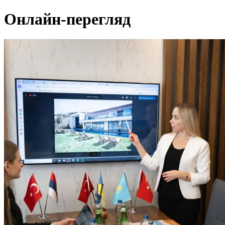
Онлайн-перегляд