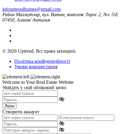
infouptrendhomes@gmail.com
Район Махмутлар, вул. Ватан, комплекс Торос 2, No: 5\Е
07450, Аланія/ Анталья
© 2026 Uptrend. Всі права захищені.
Політика конфіденційності
Умови використання
Welcome to Your Real Estate Website
Увійдіть у свій обліковий запис
Логін
Створити аккаунт