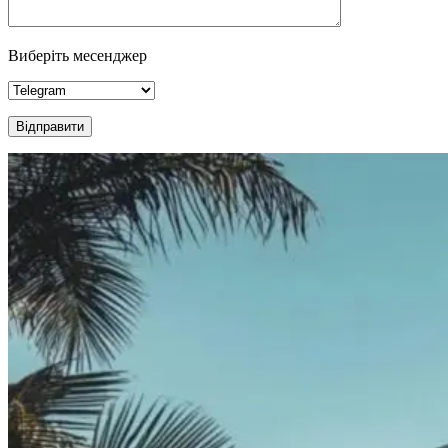
Виберіть месенджер