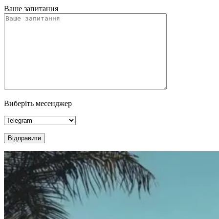
Ваше запитання
Виберіть месенджер