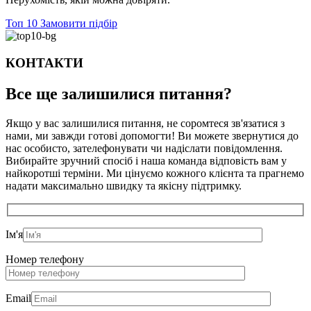
Топ 10
Замовити підбір
КОНТАКТИ
Все ще залишилися
питання?
Якщо у вас залишилися питання, не соромтеся зв'язатися з
нами, ми завжди готові допомогти! Ви можете звернутися до
нас особисто, зателефонувати чи надіслати повідомлення.
Вибирайте зручний спосіб і наша команда відповість вам у
найкоротші терміни. Ми цінуємо кожного клієнта та прагнемо
надати максимально швидку та якісну підтримку.
Ім'я
Номер телефону
Email