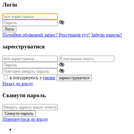
Логін
Логін
Потрібен обліковий запис? Реєстрація тут!
Забули пароль?
зареєструватися
я погоджуюсь з
умови
зареєструватися
Назад до входу
Скинути пароль
Скинути пароль
Повернутися до входу