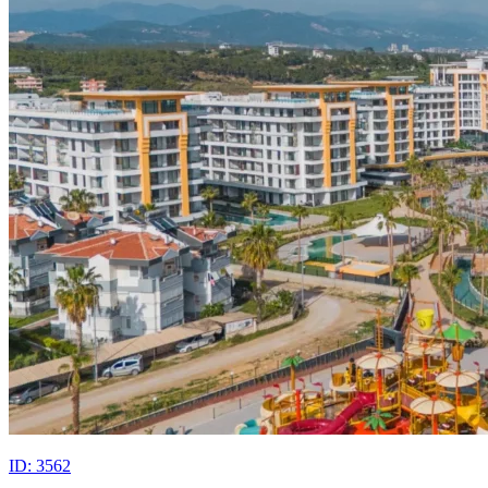
ID: 3562