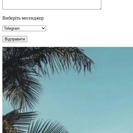
Виберіть месенджер