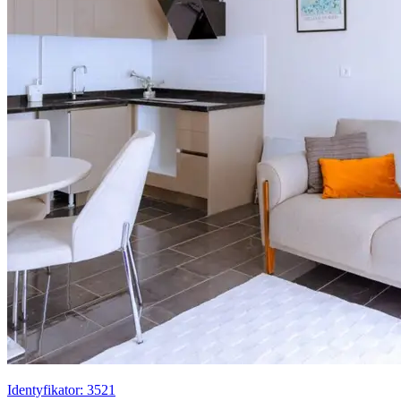
Identyfikator: 3521