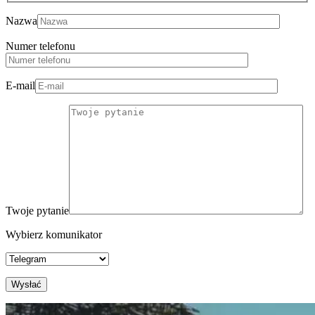
Nazwa
Numer telefonu
E-mail
Twoje pytanie
Wybierz komunikator