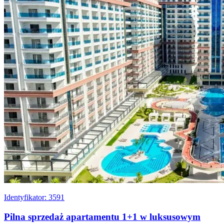
Identyfikator: 3591
Pilna sprzedaż apartamentu 1+1 w luksusowym