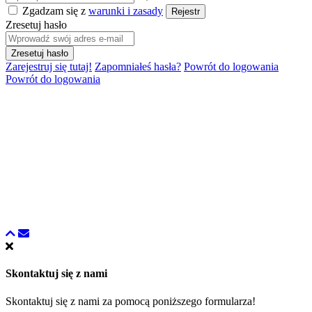
Zgadzam się z
warunki i zasady
Rejestr
Zresetuj hasło
Zresetuj hasło
Zarejestruj się tutaj!
Zapomniałeś hasła?
Powrót do logowania
Powrót do logowania
Skontaktuj się z nami
Skontaktuj się z nami za pomocą poniższego formularza!