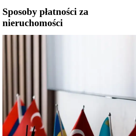
Sposoby płatności za
nieruchomości