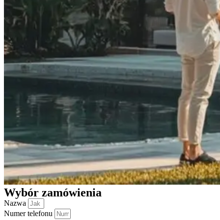
Wybór zamówienia
Nazwa
Numer telefonu