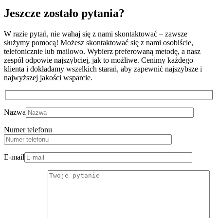
Jeszcze zostało
pytania?
W razie pytań, nie wahaj się z nami skontaktować – zawsze
służymy pomocą! Możesz skontaktować się z nami osobiście,
telefonicznie lub mailowo. Wybierz preferowaną metodę, a nasz
zespół odpowie najszybciej, jak to możliwe. Cenimy każdego
klienta i dokładamy wszelkich starań, aby zapewnić najszybsze i
najwyższej jakości wsparcie.
Nazwa
Numer telefonu
E-mail