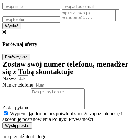
Wysłać
Porównaj oferty
Porównywać
Zostaw swój numer telefonu, menadżer
się z Tobą skontaktuje
Nazwa
Numer telefonu
Zadaj pytanie
Wypełniając formularz potwierdzam, że zapoznałem się i
akceptuję postanowienia Polityki Prywatności
Wyślij prośbę
lub przejdź do dialogu