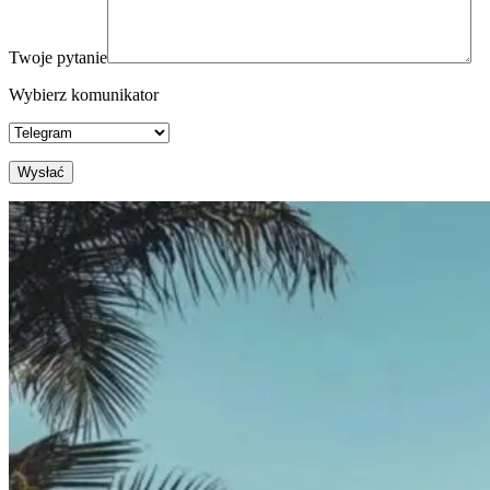
Twoje pytanie
Wybierz komunikator