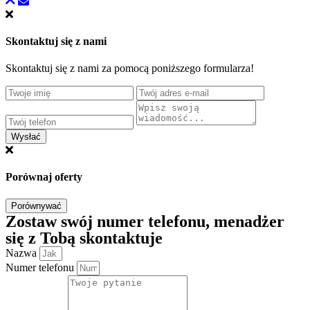
Skontaktuj się z nami
Skontaktuj się z nami za pomocą poniższego formularza!
Wysłać
Porównaj oferty
Porównywać
Zostaw swój numer telefonu, menadżer
się z Tobą skontaktuje
Nazwa
Numer telefonu