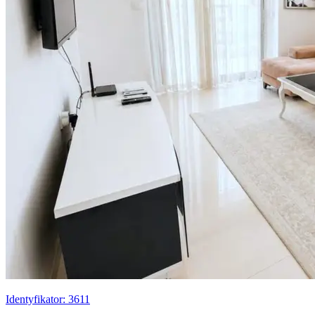
Identyfikator: 3611