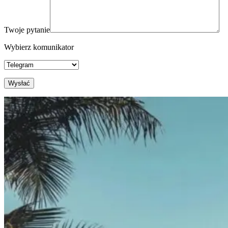
Twoje pytanie
Wybierz komunikator