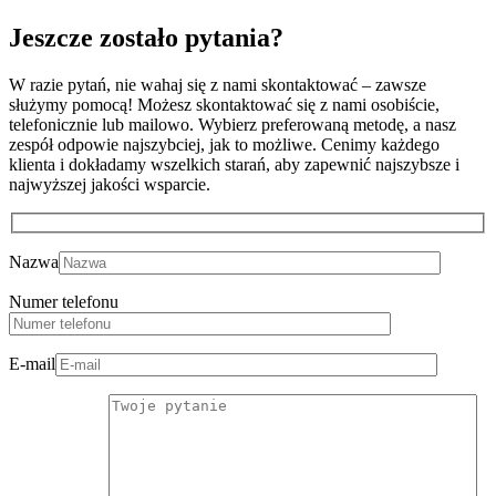
Jeszcze zostało
pytania?
W razie pytań, nie wahaj się z nami skontaktować – zawsze
służymy pomocą! Możesz skontaktować się z nami osobiście,
telefonicznie lub mailowo. Wybierz preferowaną metodę, a nasz
zespół odpowie najszybciej, jak to możliwe. Cenimy każdego
klienta i dokładamy wszelkich starań, aby zapewnić najszybsze i
najwyższej jakości wsparcie.
Nazwa
Numer telefonu
E-mail