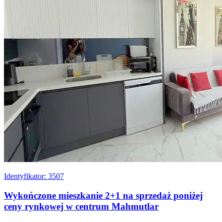
Identyfikator: 3507
Wykończone mieszkanie 2+1 na sprzedaż poniżej
ceny rynkowej w centrum Mahmutlar