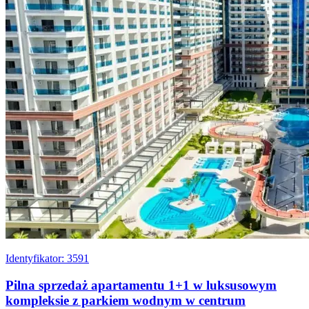
Identyfikator: 3591
Pilna sprzedaż apartamentu 1+1 w luksusowym
kompleksie z parkiem wodnym w centrum