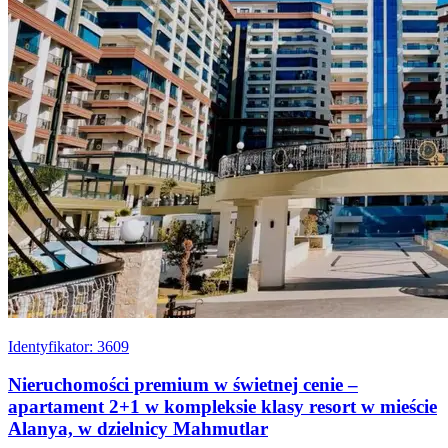
Identyfikator: 3609
Nieruchomości premium w świetnej cenie –
apartament 2+1 w kompleksie klasy resort w mieście
Alanya, w dzielnicy Mahmutlar