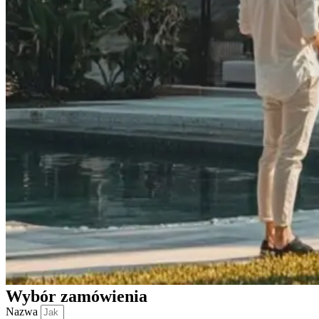
Wybór zamówienia
Nazwa