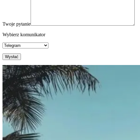
Twoje pytanie
Wybierz komunikator