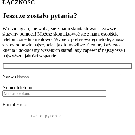
ŁĄCZNOŚĆ
Jeszcze zostało
pytania?
W razie pytań, nie wahaj się z nami skontaktować – zawsze
służymy pomocą! Możesz skontaktować się z nami osobiście,
telefonicznie lub mailowo. Wybierz preferowaną metodę, a nasz
zespół odpowie najszybciej, jak to możliwe. Cenimy każdego
klienta i dokładamy wszelkich starań, aby zapewnić najszybsze i
najwyższej jakości wsparcie.
Nazwa
Numer telefonu
E-mail