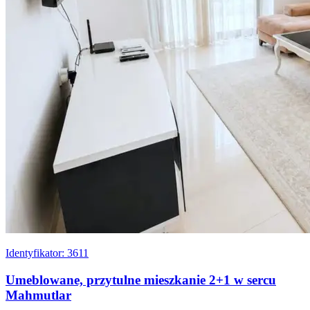
Identyfikator: 3611
Umeblowane, przytulne mieszkanie 2+1 w sercu
Mahmutlar