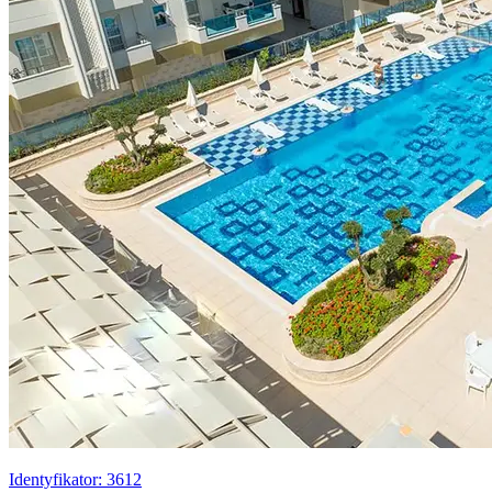
Identyfikator: 3612