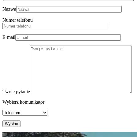
Nazwa
Numer telefonu
E-mail
Twoje pytanie
Wybierz komunikator