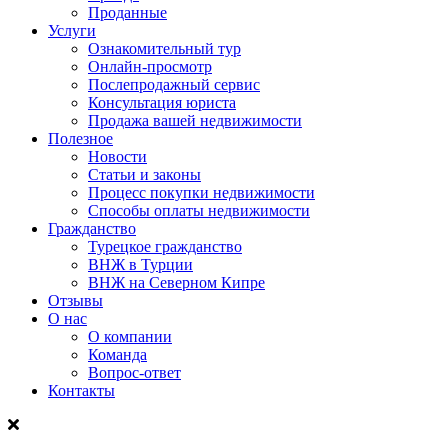
Проданные
Услуги
Ознакомительный тур
Онлайн-просмотр
Послепродажный сервис
Консультация юриста
Продажа вашей недвижимости
Полезное
Новости
Статьи и законы
Процесс покупки недвижимости
Способы оплаты недвижимости
Гражданство
Турецкое гражданство
ВНЖ в Турции
ВНЖ на Северном Кипре
Отзывы
О нас
О компании
Команда
Вопрос-ответ
Контакты