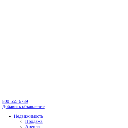
800-555-6789
Добавить объявление
Недвижимость
Продажа
Аренда