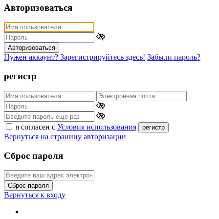
Авторизоваться
Авторизоваться
Нужен аккаунт? Зарегистрируйтесь здесь!
Забыли пароль?
регистр
я согласен с
Условия использования
регистр
Вернуться на страницу авторизации
Сброс пароля
Сброс пароля
Вернуться к входу