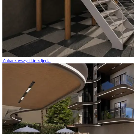
Zobacz wszystkie zdjęcia