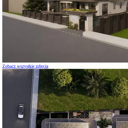
Zobacz wszystkie zdjęcia