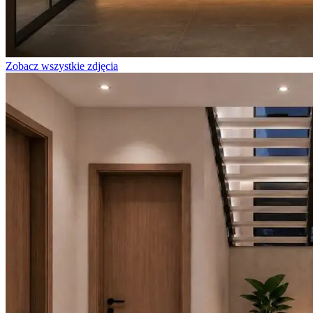
Zobacz wszystkie zdjęcia