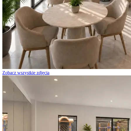
Zobacz wszystkie zdjęcia