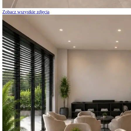
Zobacz wszystkie zdjęcia