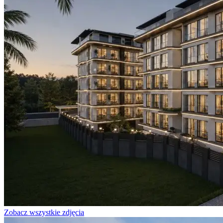
Zobacz wszystkie zdjęcia