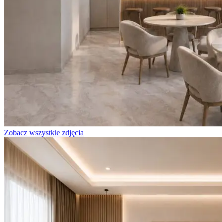
Zobacz wszystkie zdjęcia