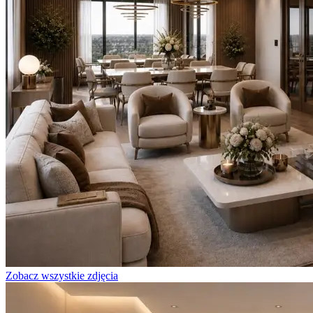
Zobacz wszystkie zdjęcia