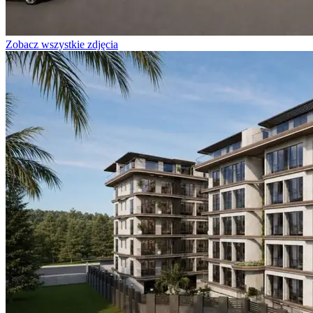
Zobacz wszystkie zdjęcia