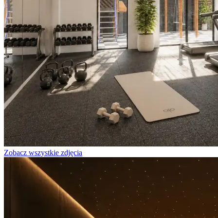
Zobacz wszystkie zdjęcia