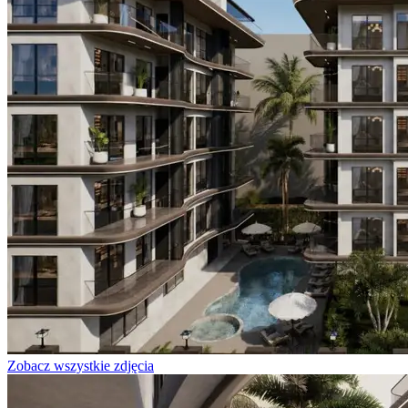
Zobacz wszystkie zdjęcia