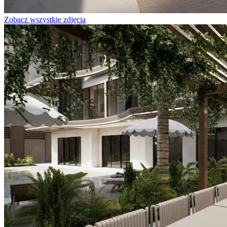
Zobacz wszystkie zdjęcia