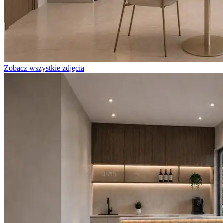
Zobacz wszystkie zdjęcia