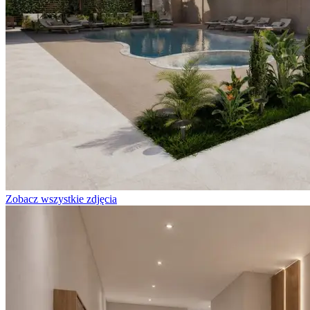
Zobacz wszystkie zdjęcia