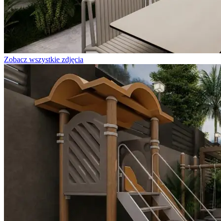
Zobacz wszystkie zdjęcia