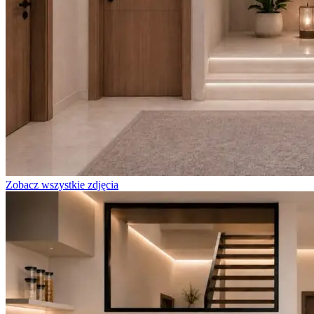
Zobacz wszystkie zdjęcia