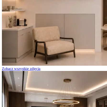
Zobacz wszystkie zdjęcia