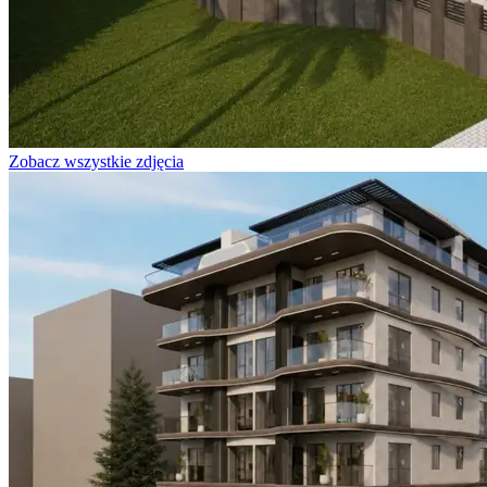
Zobacz wszystkie zdjęcia