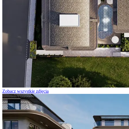
Zobacz wszystkie zdjęcia