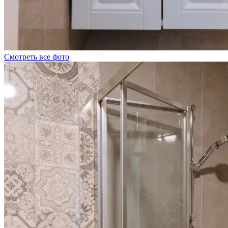
Смотреть все фото