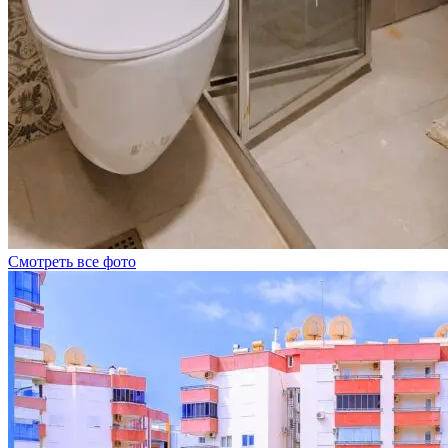
Смотреть все фото