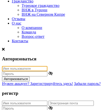
Гражданство
Турецкое гражданство
ВНЖ в Турции
ВНЖ на Северном Кипре
Отзывы
О нас
О компании
Команда
Вопрос-ответ
Контакты
Авторизоваться
Авторизоваться
Нужен аккаунт? Зарегистрируйтесь здесь!
Забыли пароль?
регистр