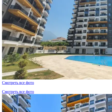
Смотреть все фото
Смотреть все фото