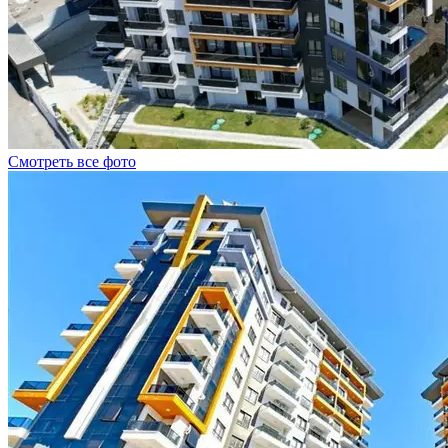
Смотреть все фото