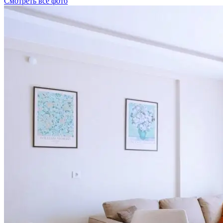
Смотреть все фото