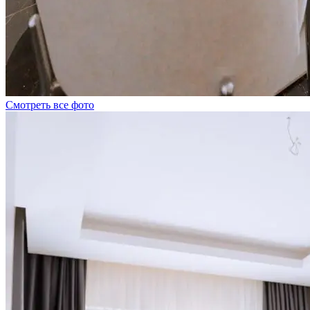
Смотреть все фото