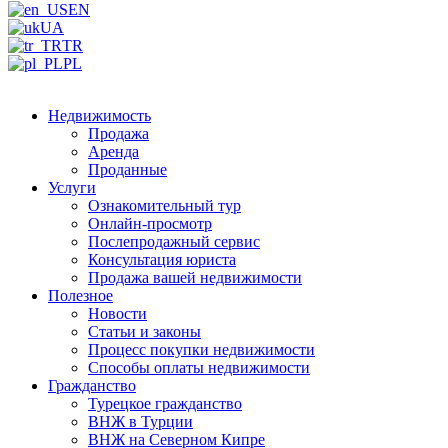
EN
UA
TR
PL
Недвижимость
Продажа
Аренда
Проданные
Услуги
Ознакомительный тур
Онлайн-просмотр
Послепродажный сервис
Консультация юриста
Продажа вашей недвижимости
Полезное
Новости
Статьи и законы
Процесс покупки недвижимости
Способы оплаты недвижимости
Гражданство
Турецкое гражданство
ВНЖ в Турции
ВНЖ на Северном Кипре