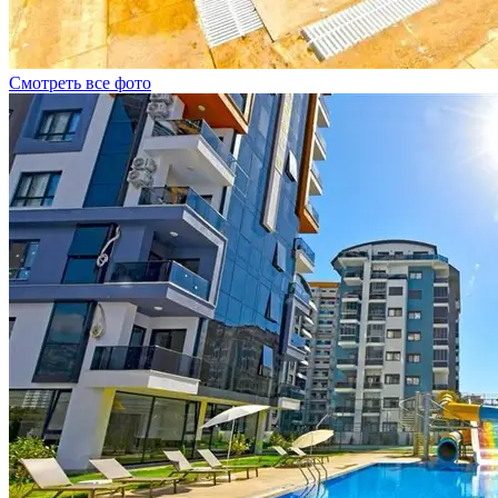
Смотреть все фото