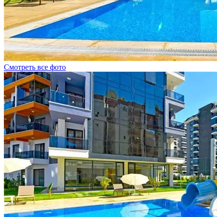
Смотреть все фото