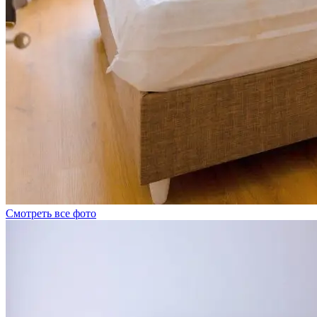
Смотреть все фото