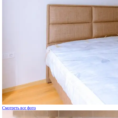
Смотреть все фото