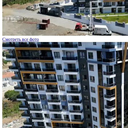
Смотреть все фото