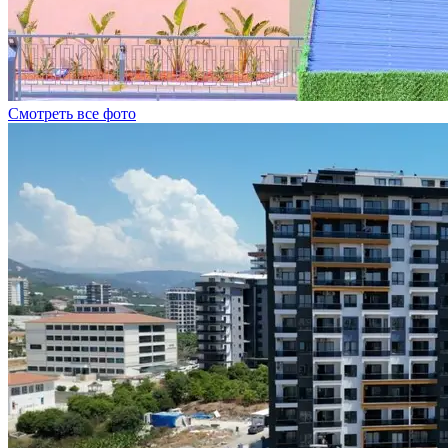
Смотреть все фото