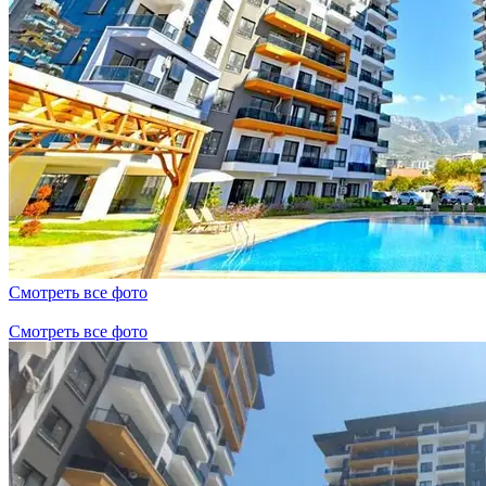
Смотреть все фото
Смотреть все фото