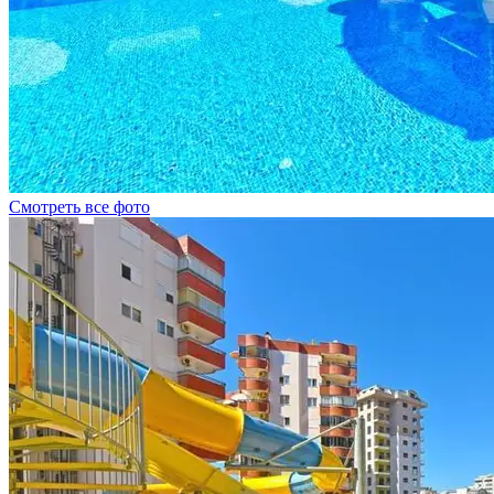
Смотреть все фото