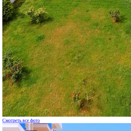
Смотреть все фото