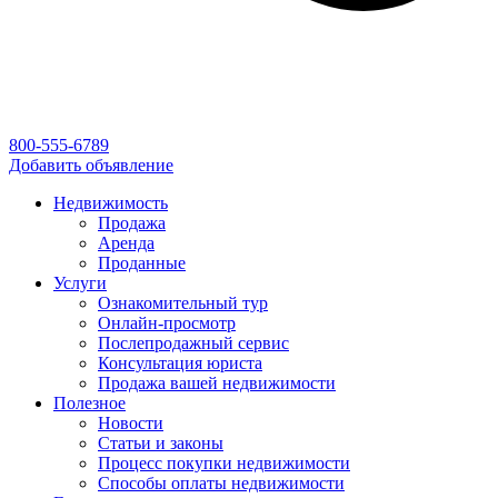
800-555-6789
Добавить объявление
Недвижимость
Продажа
Аренда
Проданные
Услуги
Ознакомительный тур
Онлайн-просмотр
Послепродажный сервис
Консультация юриста
Продажа вашей недвижимости
Полезное
Новости
Статьи и законы
Процесс покупки недвижимости
Способы оплаты недвижимости