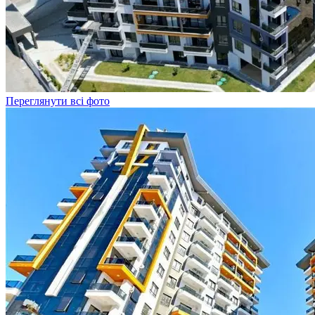
Переглянути всі фото