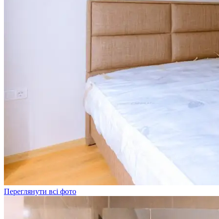
Переглянути всі фото