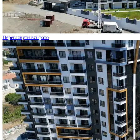
Переглянути всі фото