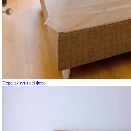
Переглянути всі фото