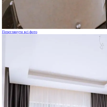
Переглянути всі фото