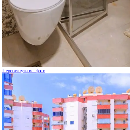
Переглянути всі фото