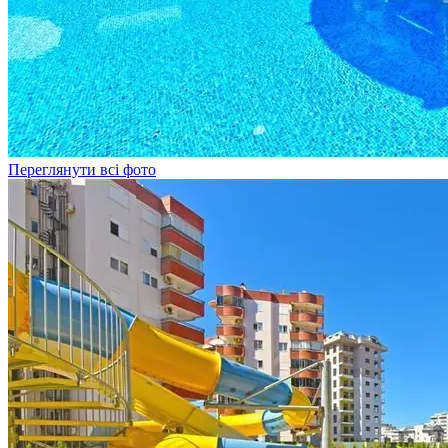
Переглянути всі фото