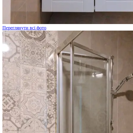
Переглянути всі фото