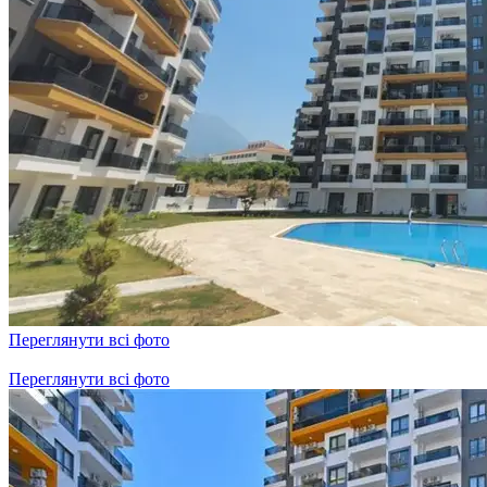
Переглянути всі фото
Переглянути всі фото