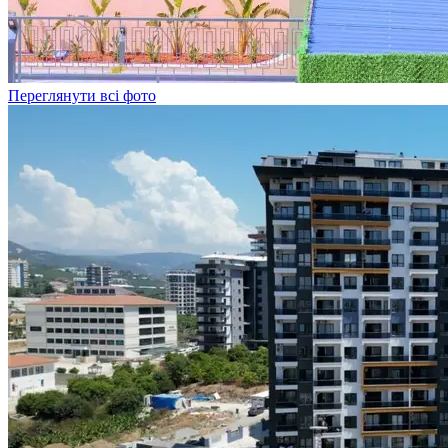
Переглянути всі фото