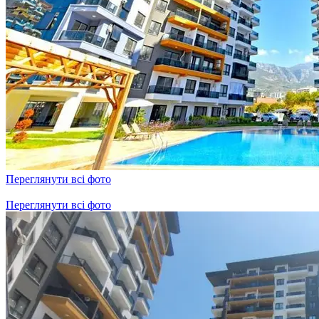
Переглянути всі фото
Переглянути всі фото