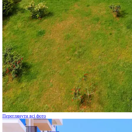
Переглянути всі фото