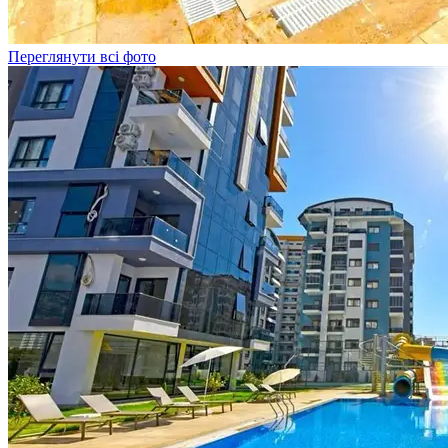
Переглянути всі фото