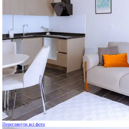
Переглянути всі фото