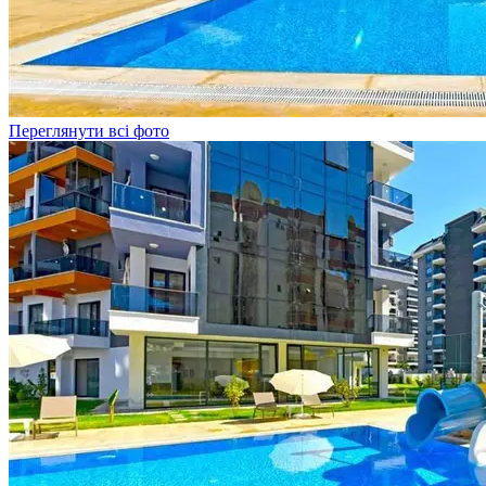
Переглянути всі фото