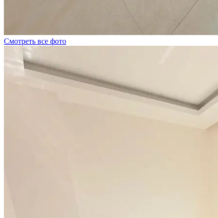
Смотреть все фото