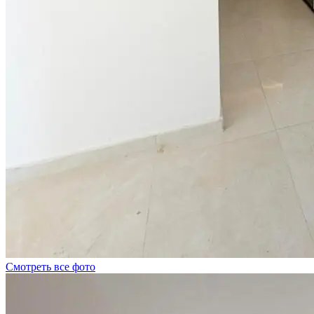
Смотреть все фото