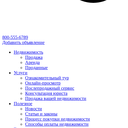
800-555-6789
Добавить объявление
Недвижимость
Продажа
Аренда
Проданные
Услуги
Ознакомительный тур
Онлайн-просмотр
Послепродажный сервис
Консультация юриста
Продажа вашей недвижимости
Полезное
Новости
Статьи и законы
Процесс покупки недвижимости
Способы оплаты недвижимости