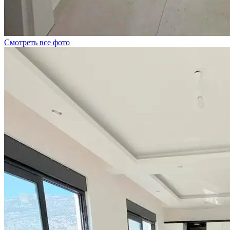
Смотреть все фото