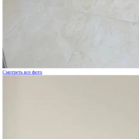
Смотреть все фото