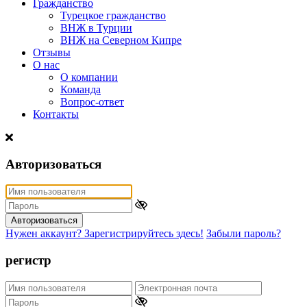
Гражданство
Турецкое гражданство
ВНЖ в Турции
ВНЖ на Северном Кипре
Отзывы
О нас
О компании
Команда
Вопрос-ответ
Контакты
Авторизоваться
Авторизоваться
Нужен аккаунт? Зарегистрируйтесь здесь!
Забыли пароль?
регистр