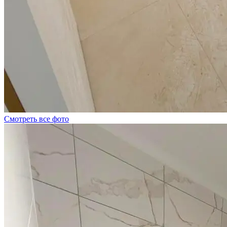
Смотреть все фото