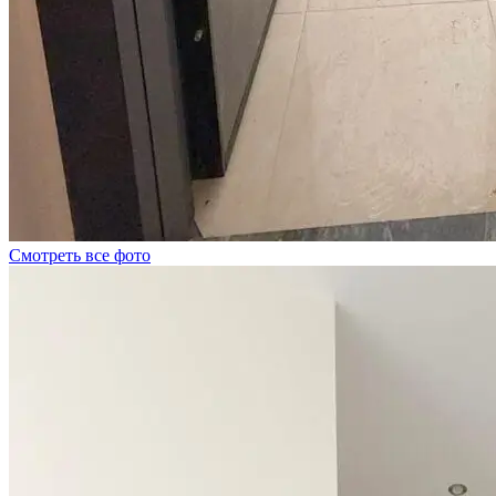
Смотреть все фото