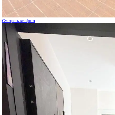
Смотреть все фото