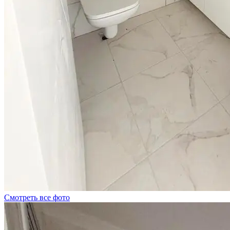
Смотреть все фото