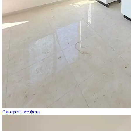
Смотреть все фото