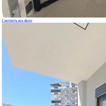
Смотреть все фото