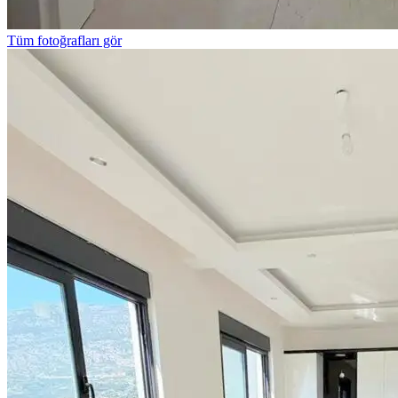
Tüm fotoğrafları gör