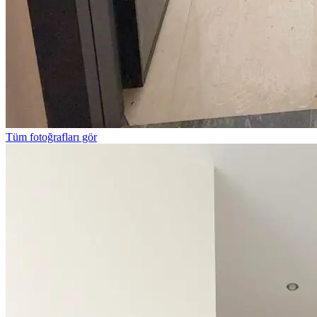
Tüm fotoğrafları gör