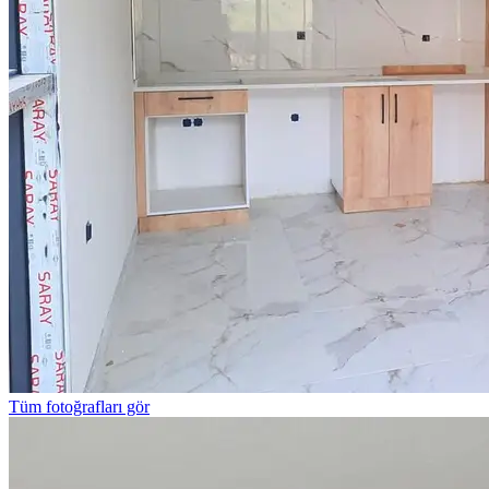
Tüm fotoğrafları gör