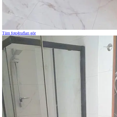
Tüm fotoğrafları gör