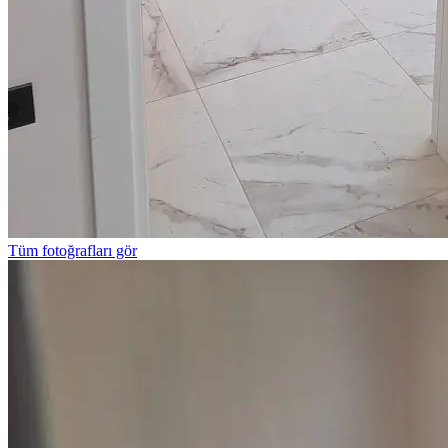
Tüm fotoğrafları gör