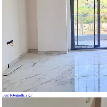
Tüm fotoğrafları gör