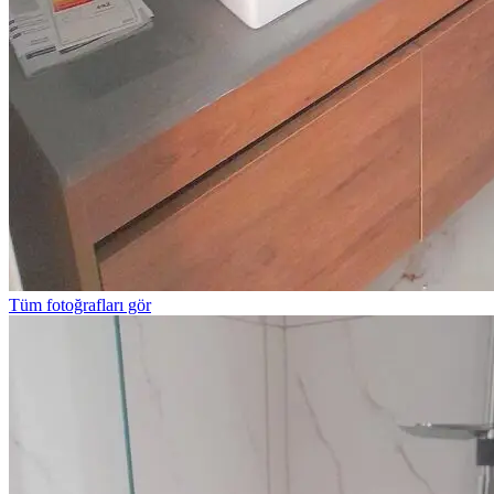
Tüm fotoğrafları gör