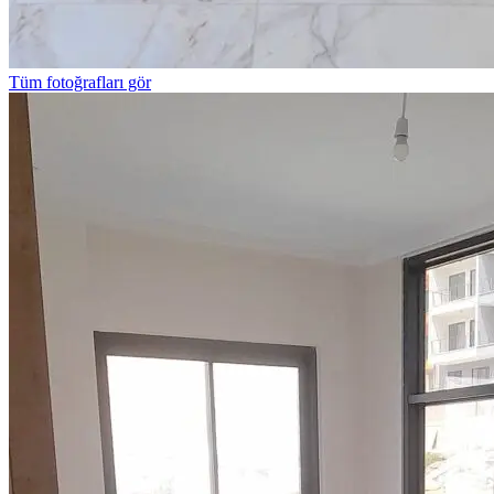
Tüm fotoğrafları gör