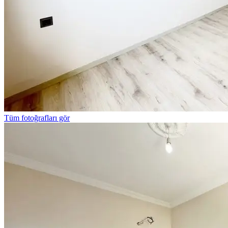
Tüm fotoğrafları gör