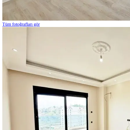
Tüm fotoğrafları gör