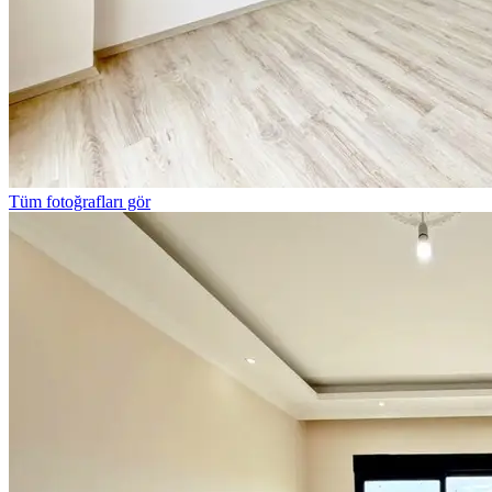
Tüm fotoğrafları gör