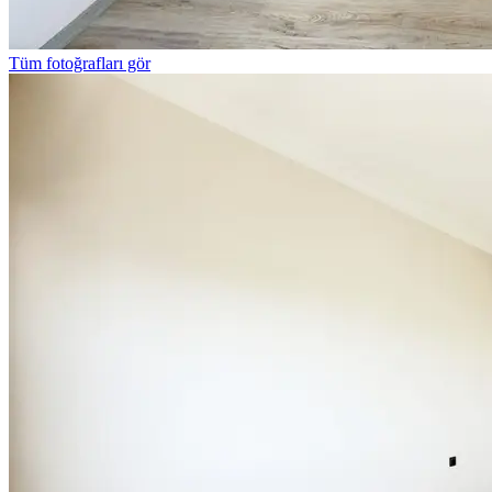
Tüm fotoğrafları gör