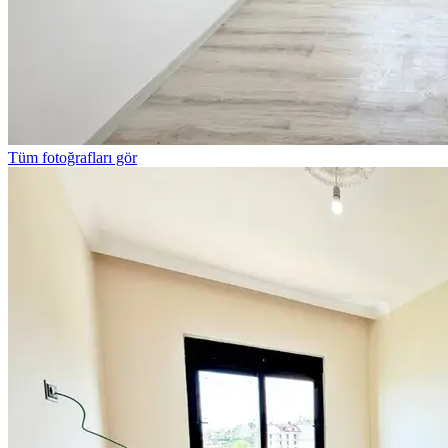
Tüm fotoğrafları gör