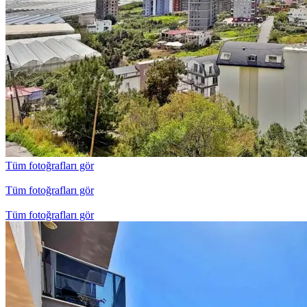
Tüm fotoğrafları gör
Tüm fotoğrafları gör
Tüm fotoğrafları gör