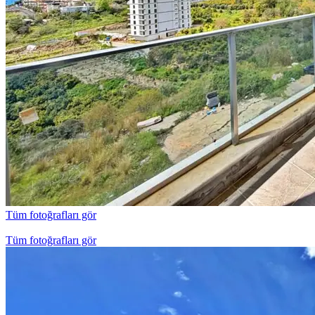
Tüm fotoğrafları gör
Tüm fotoğrafları gör