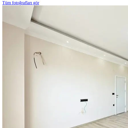
Tüm fotoğrafları gör