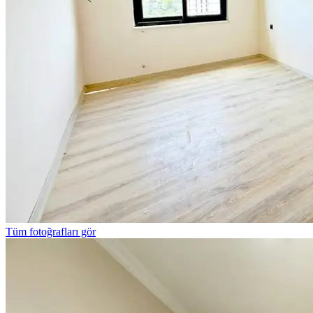
Tüm fotoğrafları gör