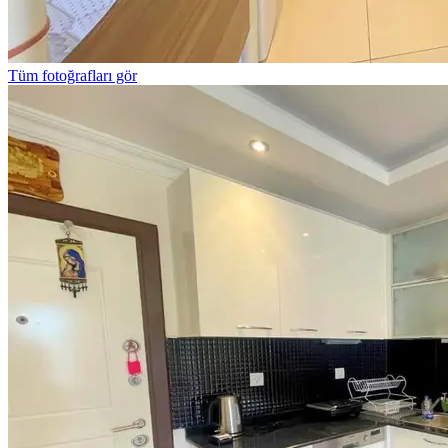
Tüm fotoğrafları gör