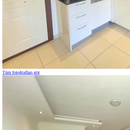
Tüm fotoğrafları gör