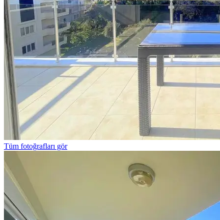
Tüm fotoğrafları gör