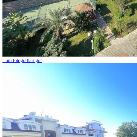
Tüm fotoğrafları gör