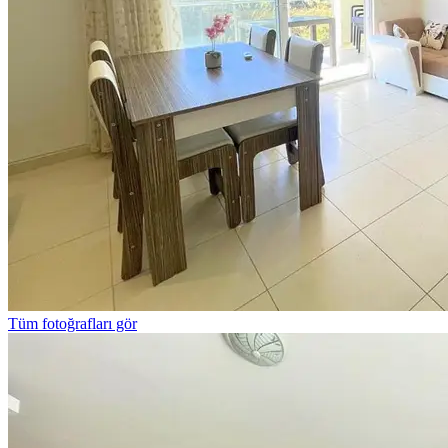
Tüm fotoğrafları gör