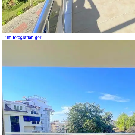
Tüm fotoğrafları gör