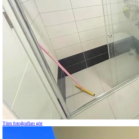
Tüm fotoğrafları gör