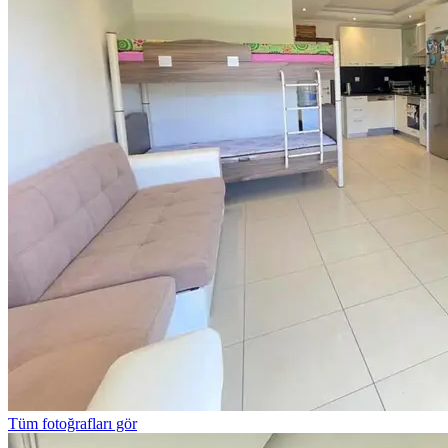
Tüm fotoğrafları gör