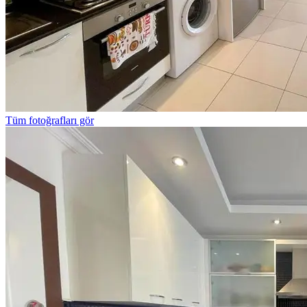
Tüm fotoğrafları gör