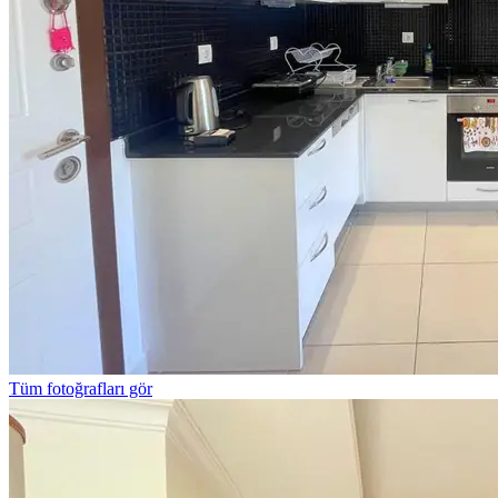
Tüm fotoğrafları gör