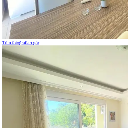
Tüm fotoğrafları gör