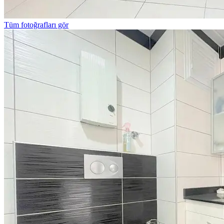
Tüm fotoğrafları gör