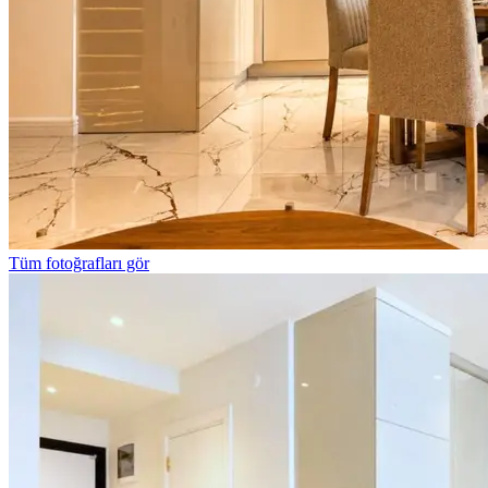
Tüm fotoğrafları gör