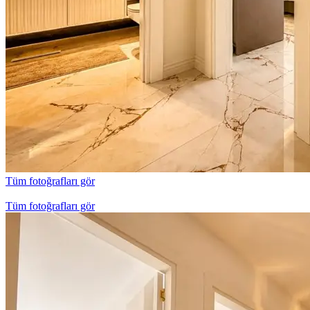
Tüm fotoğrafları gör
Tüm fotoğrafları gör