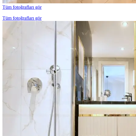
Tüm fotoğrafları gör
Tüm fotoğrafları gör