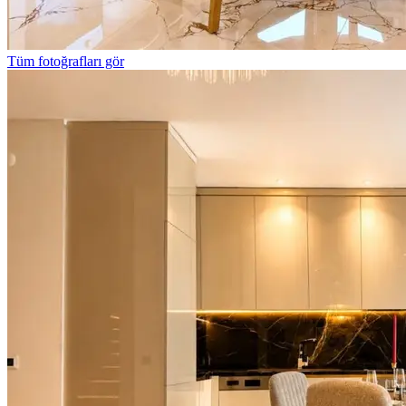
Tüm fotoğrafları gör