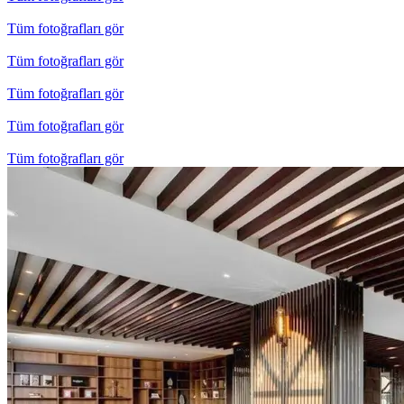
Tüm fotoğrafları gör
Tüm fotoğrafları gör
Tüm fotoğrafları gör
Tüm fotoğrafları gör
Tüm fotoğrafları gör