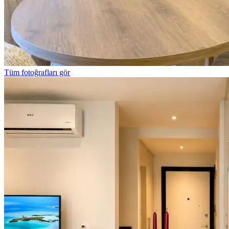
Tüm fotoğrafları gör