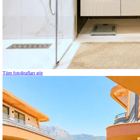
Tüm fotoğrafları gör