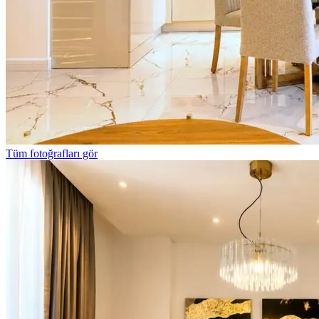
Tüm fotoğrafları gör