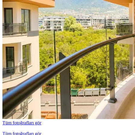
Tüm fotoğrafları gör
Tüm fotoğrafları gör