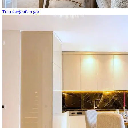
Tüm fotoğrafları gör