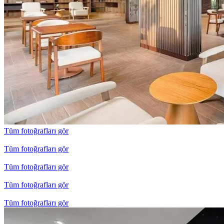
Tüm fotoğrafları gör
Tüm fotoğrafları gör
Tüm fotoğrafları gör
Tüm fotoğrafları gör
Tüm fotoğrafları gör