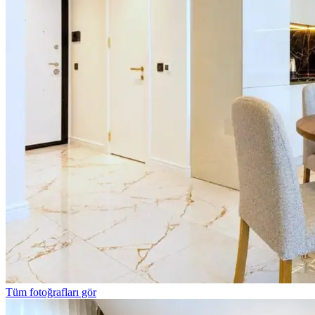
Tüm fotoğrafları gör