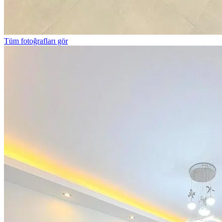
Tüm fotoğrafları gör