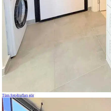
Tüm fotoğrafları gör