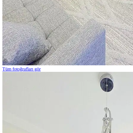
Tüm fotoğrafları gör