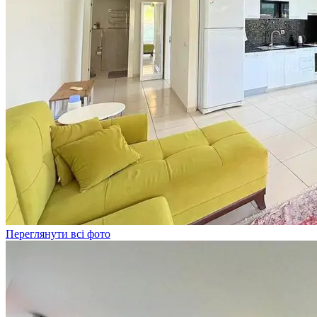
Переглянути всі фото