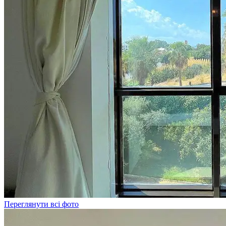
Переглянути всі фото