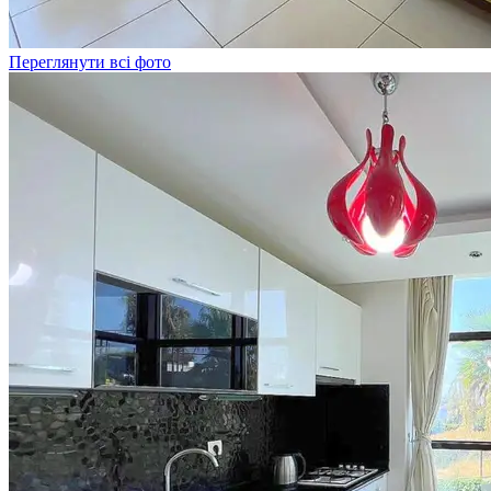
Переглянути всі фото