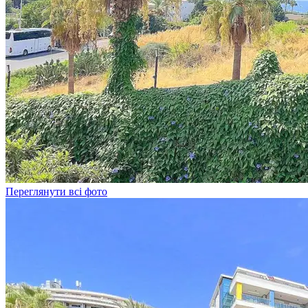
Переглянути всі фото