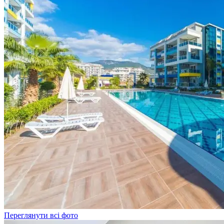
Переглянути всі фото