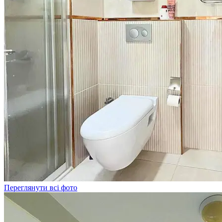
Переглянути всі фото