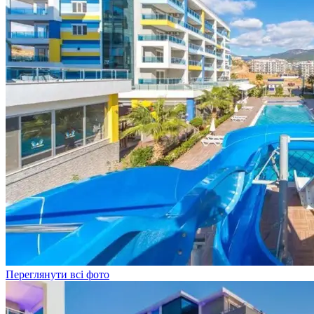
Переглянути всі фото