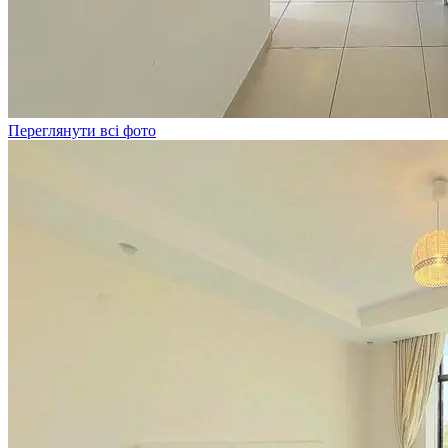
Переглянути всі фото