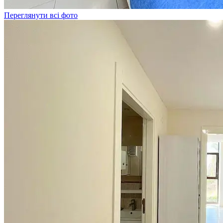
Переглянути всі фото