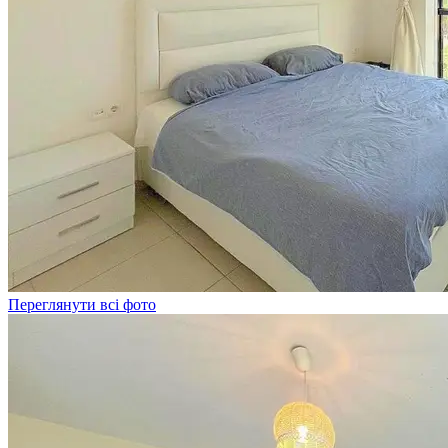
Переглянути всі фото