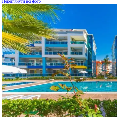
Переглянути всі фото