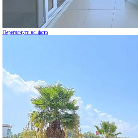
Переглянути всі фото