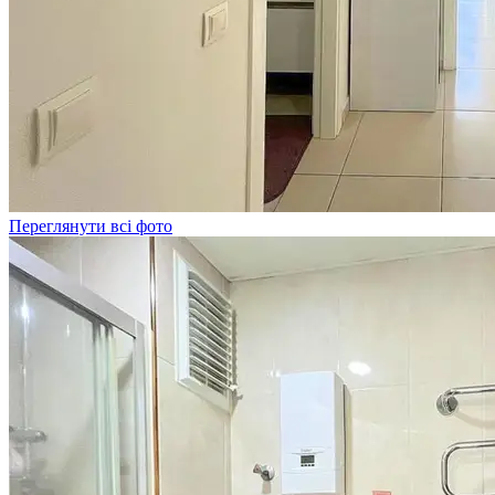
Переглянути всі фото