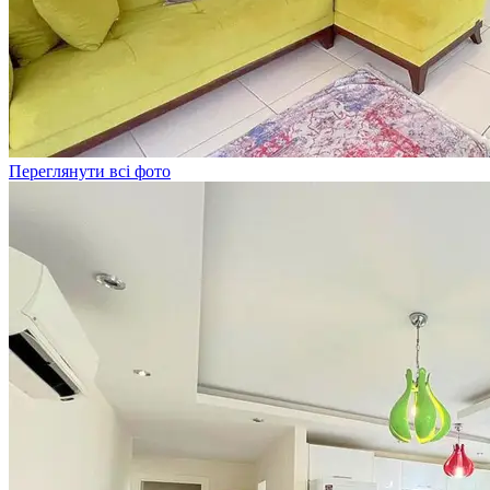
Переглянути всі фото