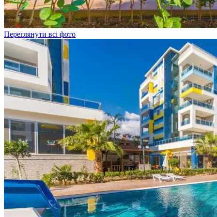
Переглянути всі фото