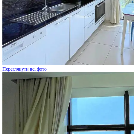
Переглянути всі фото