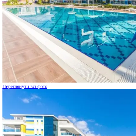
Переглянути всі фото