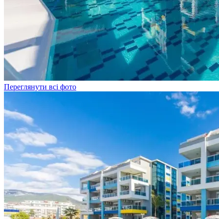
Переглянути всі фото