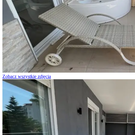
Zobacz wszystkie zdjęcia