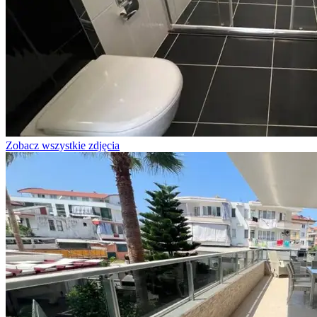
Zobacz wszystkie zdjęcia