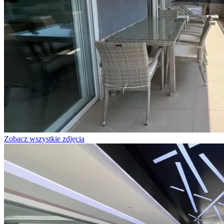
Zobacz wszystkie zdjęcia