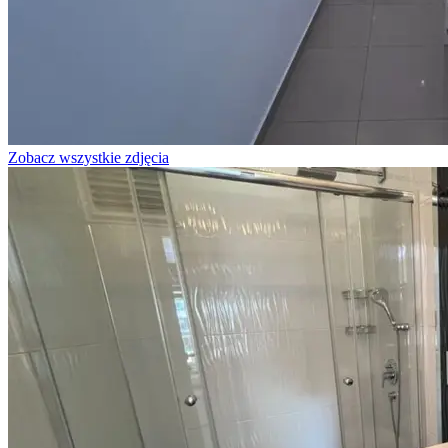
Zobacz wszystkie zdjęcia