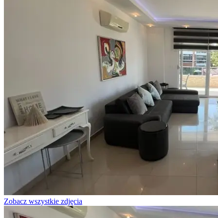
Zobacz wszystkie zdjęcia