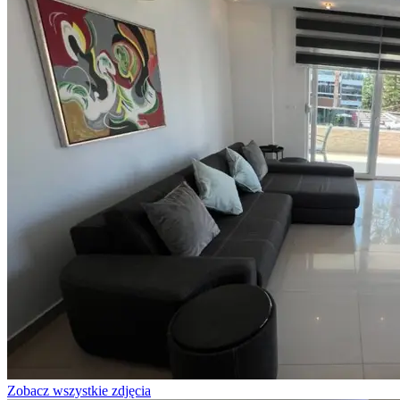
Zobacz wszystkie zdjęcia