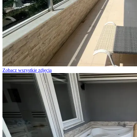
Zobacz wszystkie zdjęcia