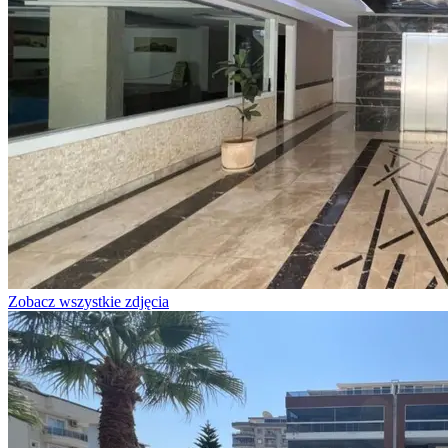
Zobacz wszystkie zdjęcia