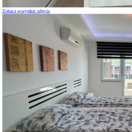
Zobacz wszystkie zdjęcia