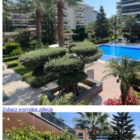
Zobacz wszystkie zdjęcia