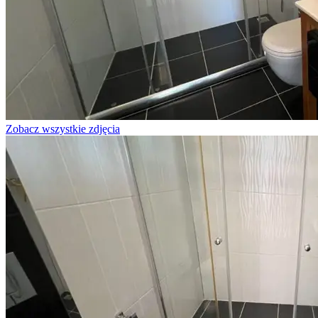
Zobacz wszystkie zdjęcia