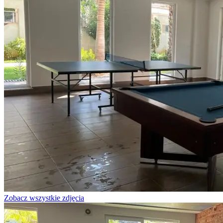
Zobacz wszystkie zdjęcia