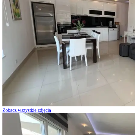
Zobacz wszystkie zdjęcia