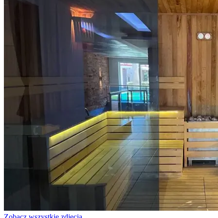
Zobacz wszystkie zdjęcia