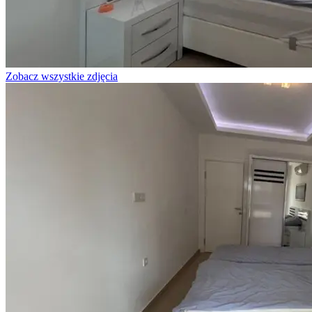
Zobacz wszystkie zdjęcia