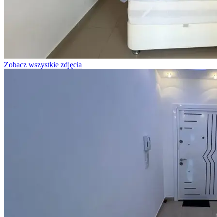
Zobacz wszystkie zdjęcia