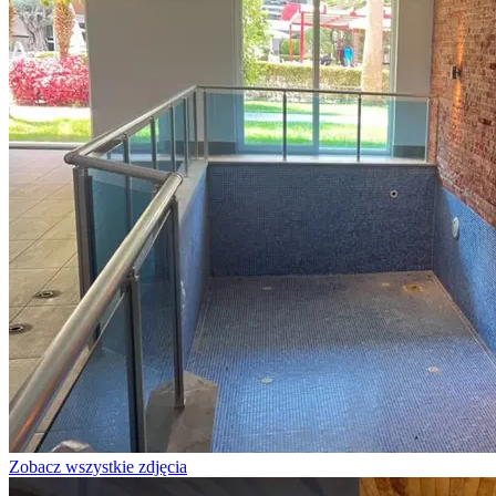
Zobacz wszystkie zdjęcia