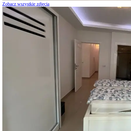
Zobacz wszystkie zdjęcia