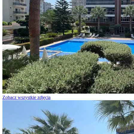
Zobacz wszystkie zdjęcia