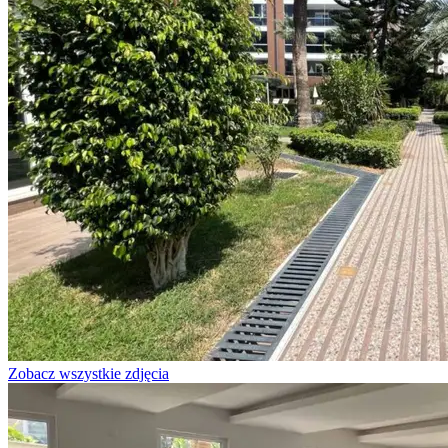
Zobacz wszystkie zdjęcia