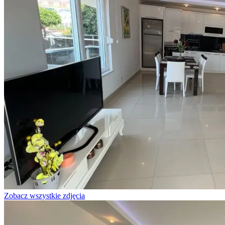
Zobacz wszystkie zdjęcia