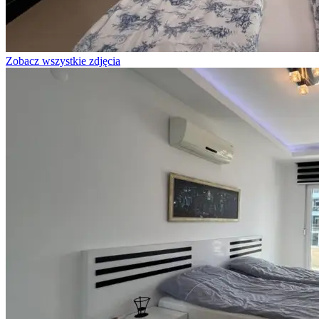
Zobacz wszystkie zdjęcia