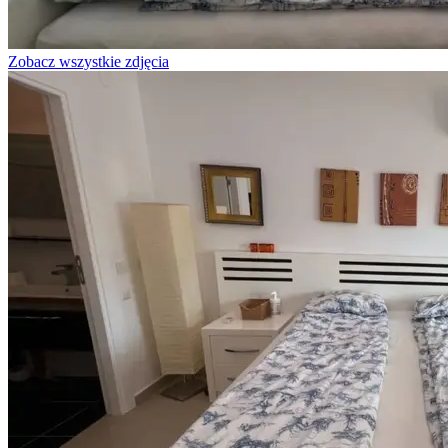
Zobacz wszystkie zdjęcia