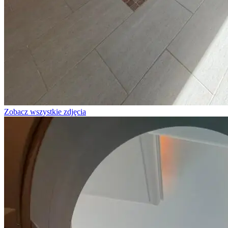
Zobacz wszystkie zdjęcia