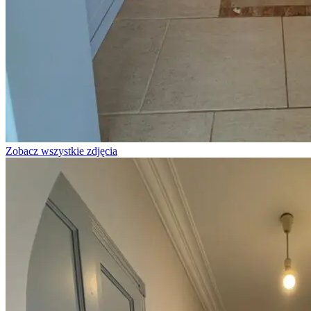
Zobacz wszystkie zdjęcia