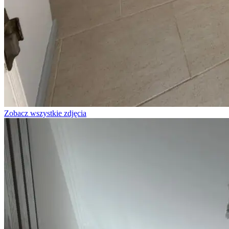
Zobacz wszystkie zdjęcia