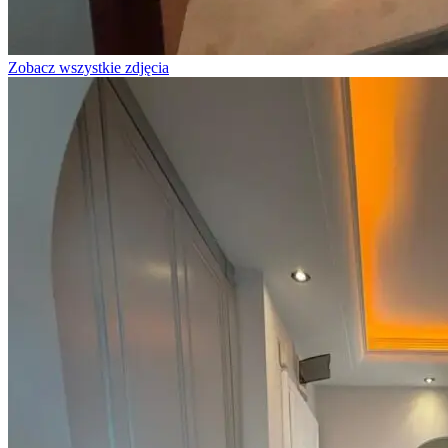
Zobacz wszystkie zdjęcia