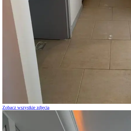
Zobacz wszystkie zdjęcia