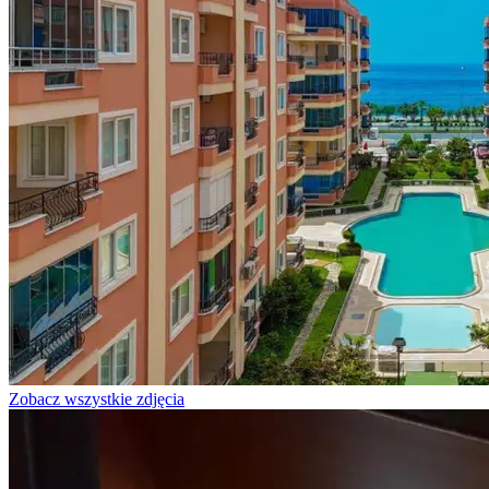
Zobacz wszystkie zdjęcia