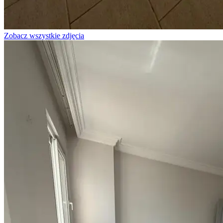
Zobacz wszystkie zdjęcia