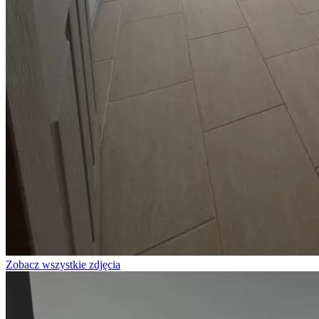
Zobacz wszystkie zdjęcia