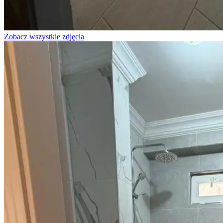
Zobacz wszystkie zdjęcia