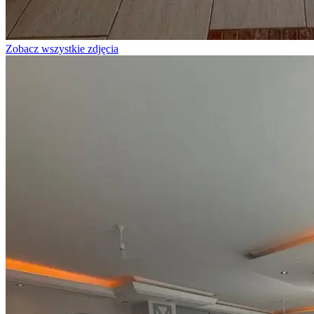
Zobacz wszystkie zdjęcia