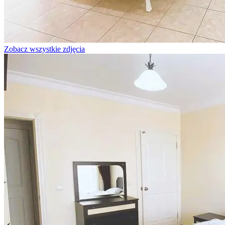
Zobacz wszystkie zdjęcia