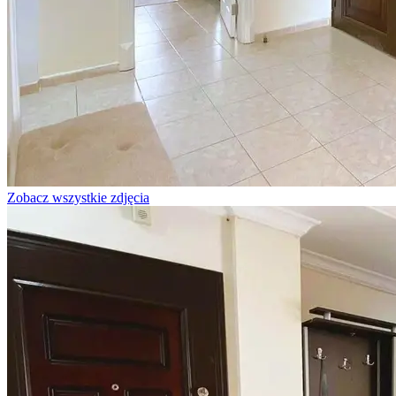
Zobacz wszystkie zdjęcia