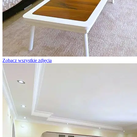
Zobacz wszystkie zdjęcia