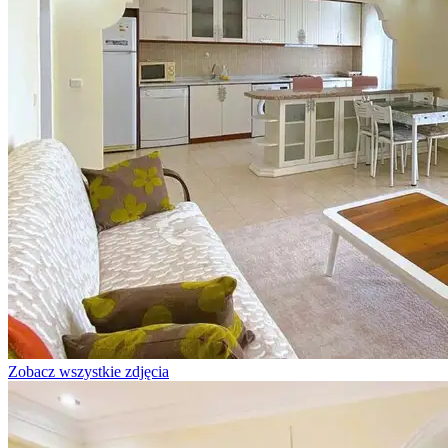
Zobacz wszystkie zdjęcia