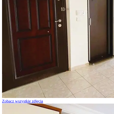
Zobacz wszystkie zdjęcia