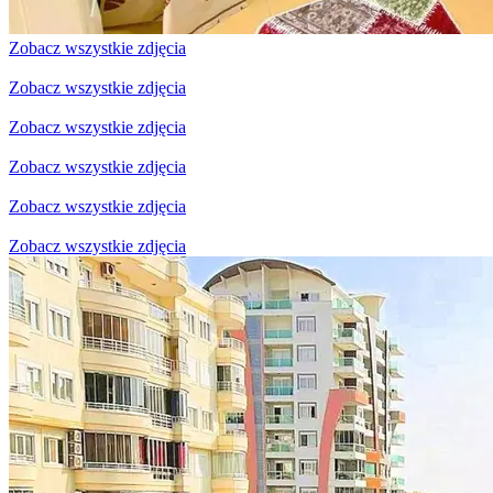
Zobacz wszystkie zdjęcia
Zobacz wszystkie zdjęcia
Zobacz wszystkie zdjęcia
Zobacz wszystkie zdjęcia
Zobacz wszystkie zdjęcia
Zobacz wszystkie zdjęcia