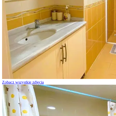
Zobacz wszystkie zdjęcia