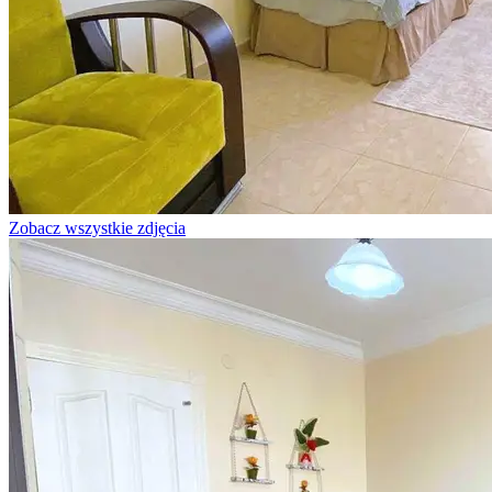
Zobacz wszystkie zdjęcia