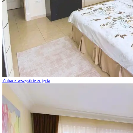
Zobacz wszystkie zdjęcia