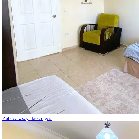
Zobacz wszystkie zdjęcia