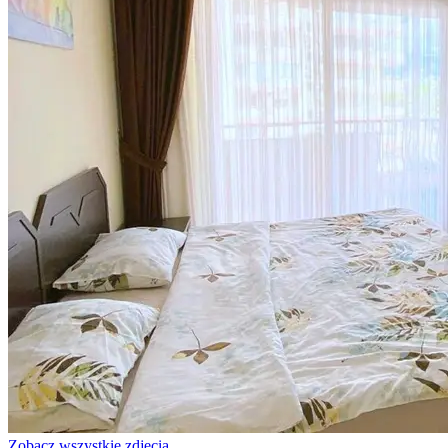
Zobacz wszystkie zdjęcia