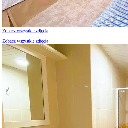
Zobacz wszystkie zdjęcia
Zobacz wszystkie zdjęcia