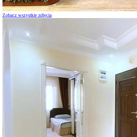
Zobacz wszystkie zdjęcia