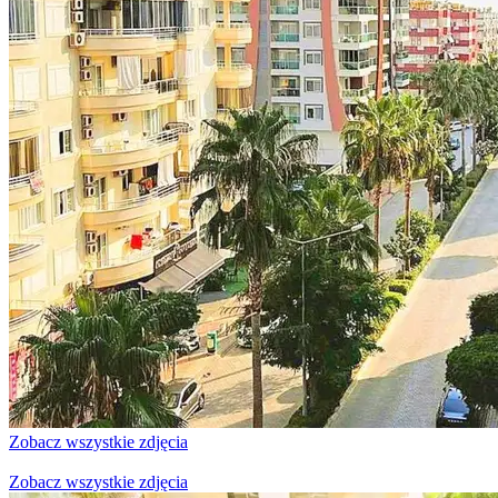
Zobacz wszystkie zdjęcia
Zobacz wszystkie zdjęcia