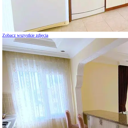
Zobacz wszystkie zdjęcia