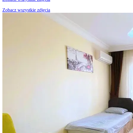
Zobacz wszystkie zdjęcia