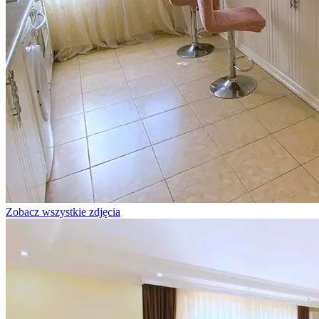
Zobacz wszystkie zdjęcia