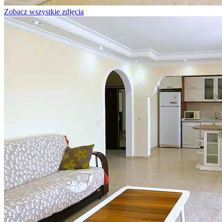
Zobacz wszystkie zdjęcia