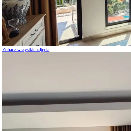
Zobacz wszystkie zdjęcia