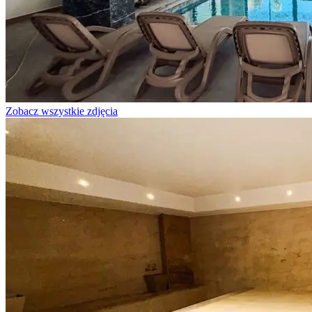
Zobacz wszystkie zdjęcia