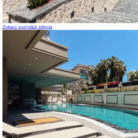
Zobacz wszystkie zdjęcia