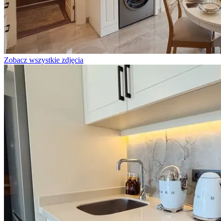
Zobacz wszystkie zdjęcia