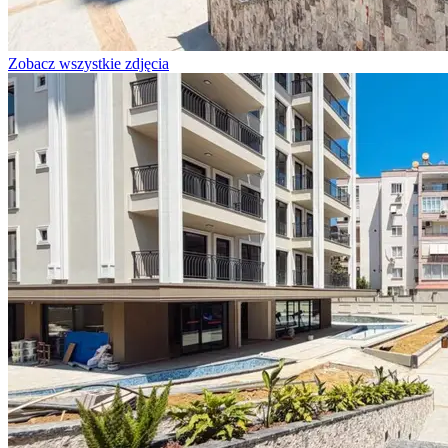
Zobacz wszystkie zdjęcia