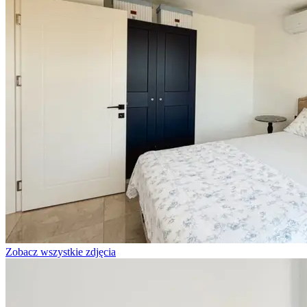
Zobacz wszystkie zdjęcia