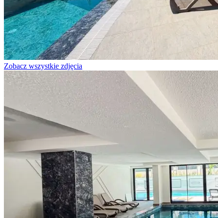
Zobacz wszystkie zdjęcia