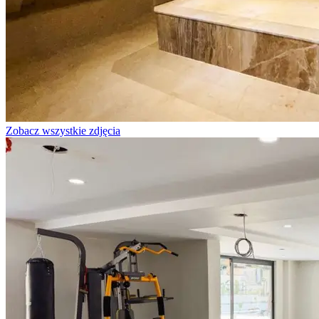
Zobacz wszystkie zdjęcia