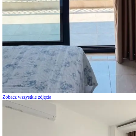
Zobacz wszystkie zdjęcia