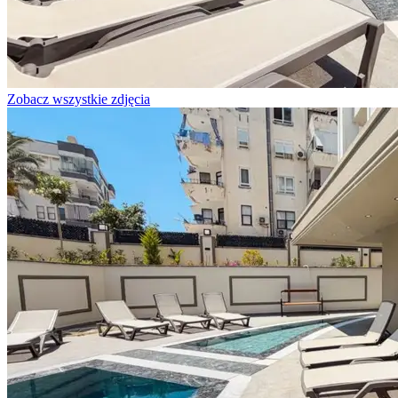
Zobacz wszystkie zdjęcia