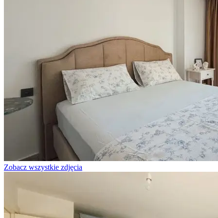
Zobacz wszystkie zdjęcia