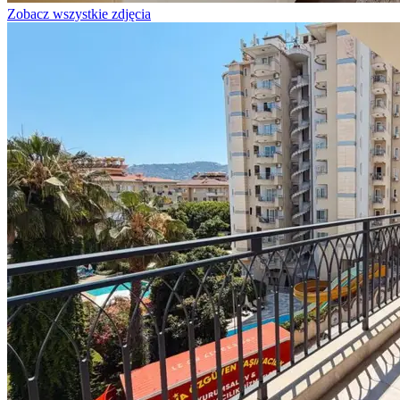
Zobacz wszystkie zdjęcia