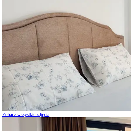
Zobacz wszystkie zdjęcia