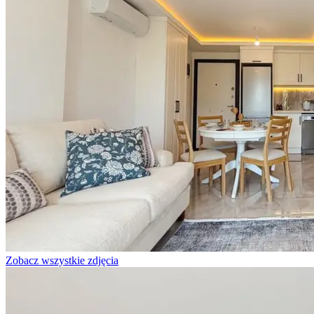
Zobacz wszystkie zdjęcia