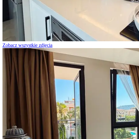
Zobacz wszystkie zdjęcia