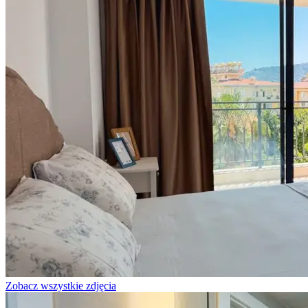
Zobacz wszystkie zdjęcia