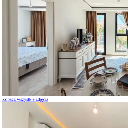
Zobacz wszystkie zdjęcia