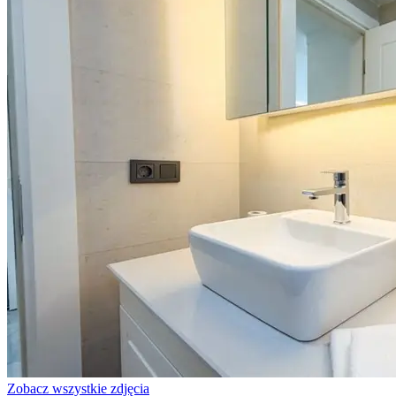
Zobacz wszystkie zdjęcia