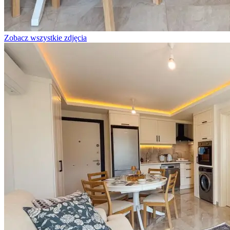
Zobacz wszystkie zdjęcia