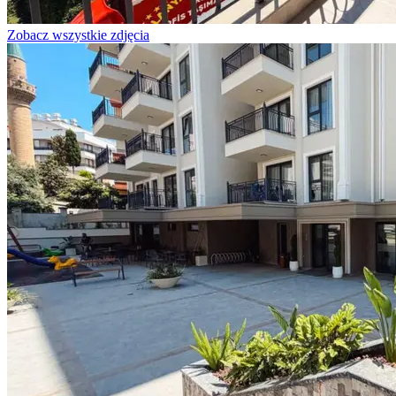
Zobacz wszystkie zdjęcia