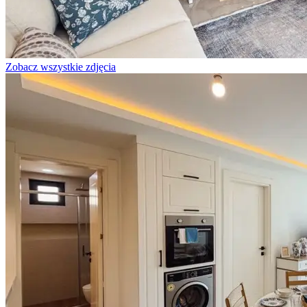
Zobacz wszystkie zdjęcia