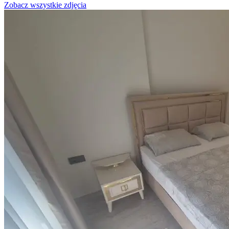
Zobacz wszystkie zdjęcia