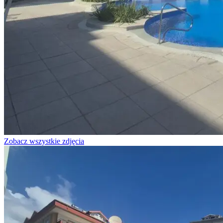
Zobacz wszystkie zdjęcia