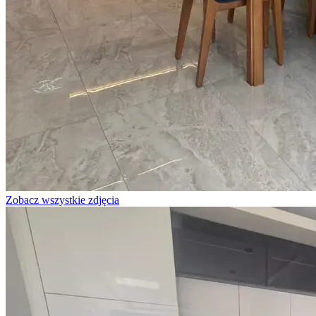
Zobacz wszystkie zdjęcia