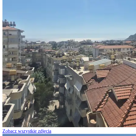
Zobacz wszystkie zdjęcia