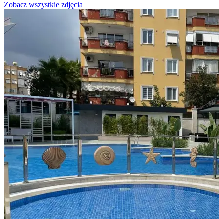
Zobacz wszystkie zdjęcia