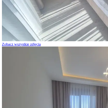
Zobacz wszystkie zdjęcia