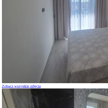
Zobacz wszystkie zdjęcia