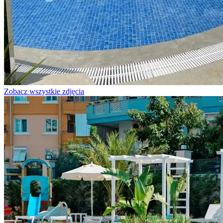
Zobacz wszystkie zdjęcia