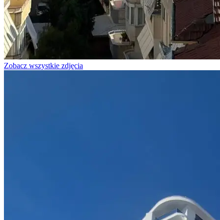
Zobacz wszystkie zdjęcia