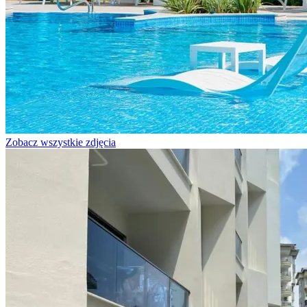
Zobacz wszystkie zdjęcia