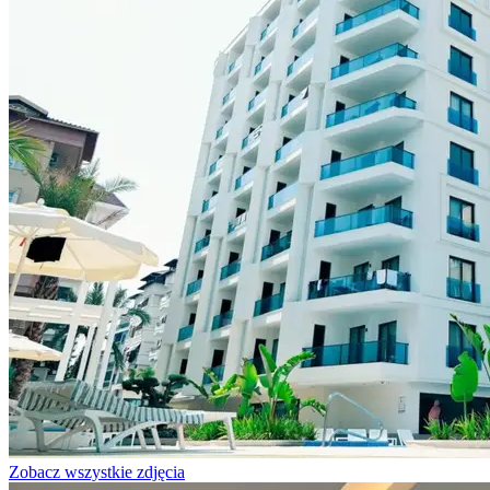
Zobacz wszystkie zdjęcia