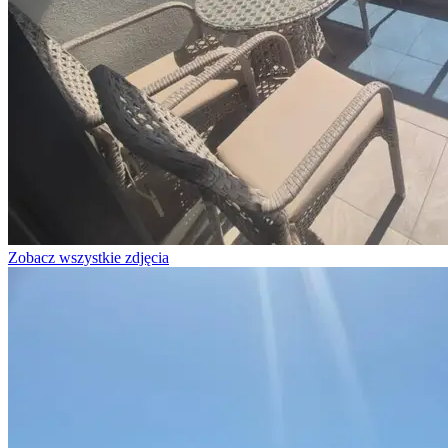
Zobacz wszystkie zdjęcia