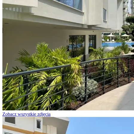
Zobacz wszystkie zdjęcia