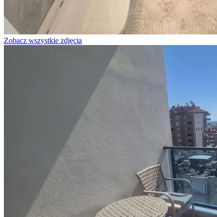
Zobacz wszystkie zdjęcia