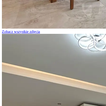
Zobacz wszystkie zdjęcia