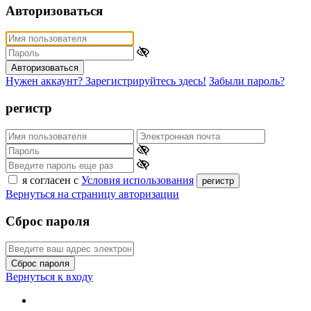
Авторизоваться
Авторизоваться
Нужен аккаунт? Зарегистрируйтесь здесь!
Забыли пароль?
регистр
я согласен с
Условия использования
регистр
Вернуться на страницу авторизации
Сброс пароля
Сброс пароля
Вернуться к входу