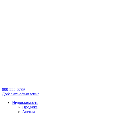
800-555-6789
Добавить объявление
Недвижимость
Продажа
Аренда