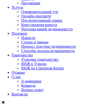
Проданные
Услуги
Ознакомительный тур
Онлайн-просмотр
Послепродажный сервис
Консультация юриста
Продажа вашей недвижимости
Полезное
Новости
Статьи и законы
Процесс покупки недвижимости
Способы оплаты недвижимости
Гражданство
Турецкое гражданство
ВНЖ в Турции
ВНЖ на Северном Кипре
Отзывы
О нас
О компании
Команда
Вопрос-ответ
Контакты