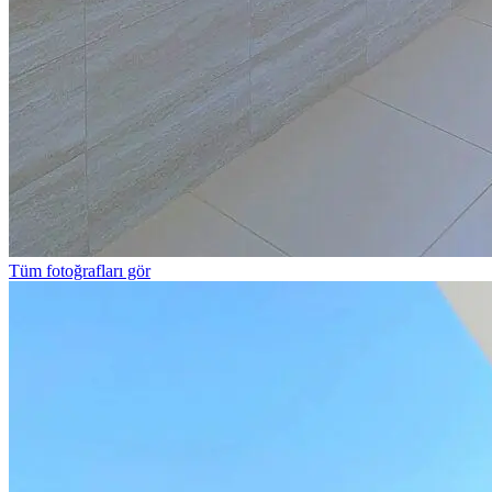
Tüm fotoğrafları gör