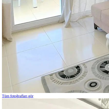
Tüm fotoğrafları gör