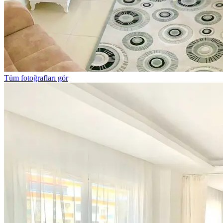
Tüm fotoğrafları gör