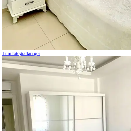
Tüm fotoğrafları gör