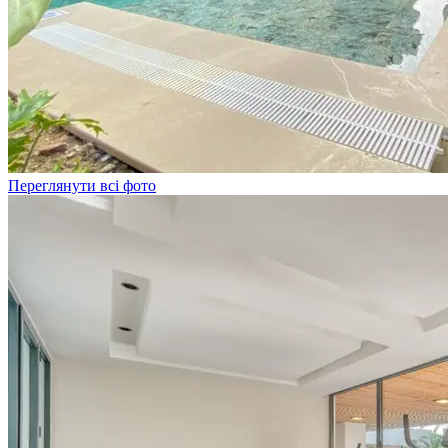
Переглянути всі фото