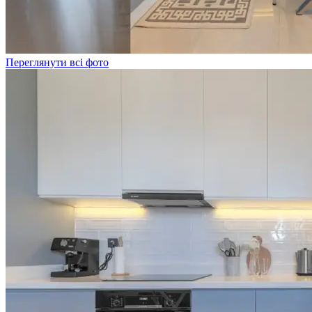
Переглянути всі фото