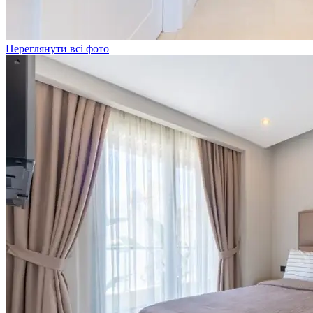
Переглянути всі фото