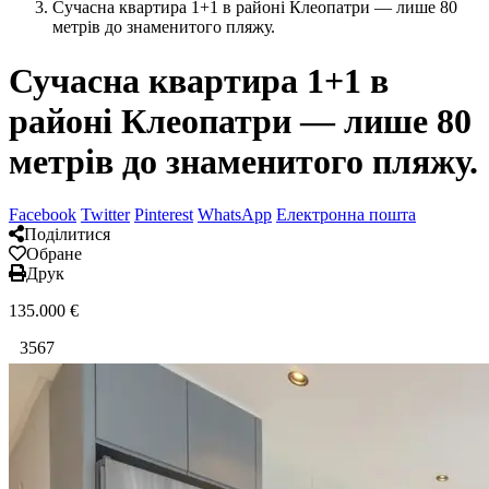
Сучасна квартира 1+1 в районі Клеопатри — лише 80
метрів до знаменитого пляжу.
Сучасна квартира 1+1 в
районі Клеопатри — лише 80
метрів до знаменитого пляжу.
Facebook
Twitter
Pinterest
WhatsApp
Електронна пошта
Поділитися
Обране
Друк
135.000
€
3567