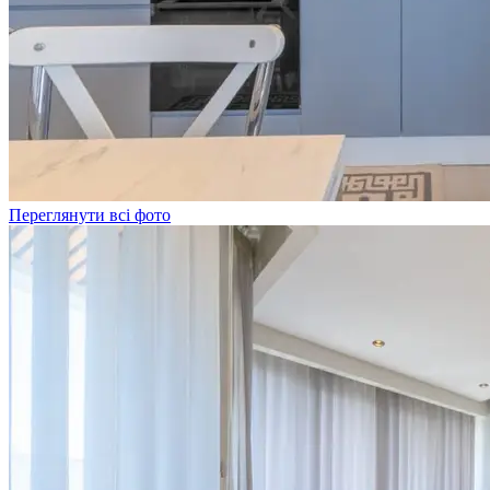
Переглянути всі фото