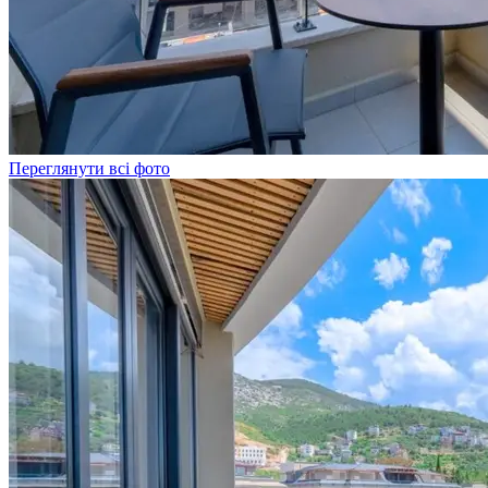
Переглянути всі фото