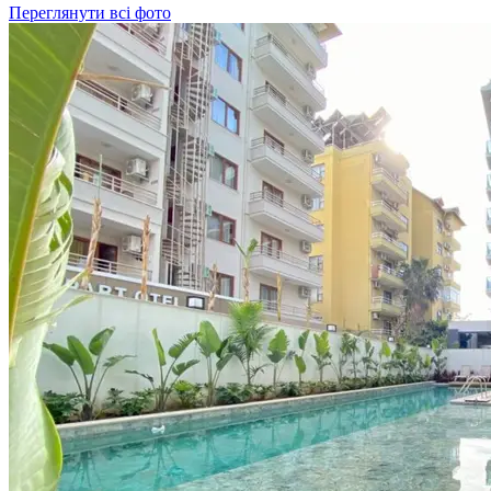
Переглянути всі фото