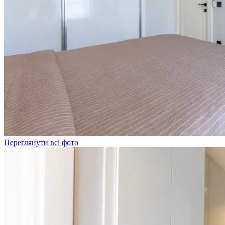
Переглянути всі фото