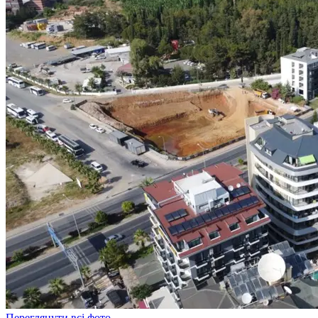
Переглянути всі фото