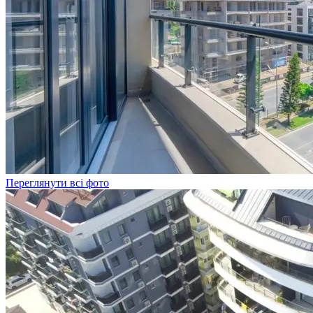
Переглянути всі фото