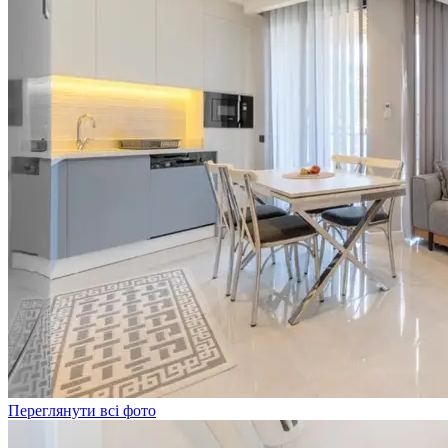
Переглянути всі фото