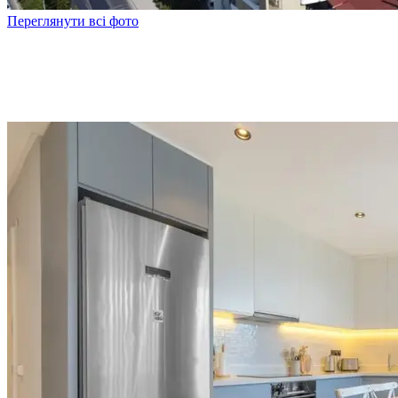
Переглянути всі фото