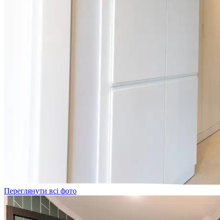
Переглянути всі фото