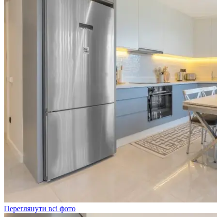
Переглянути всі фото