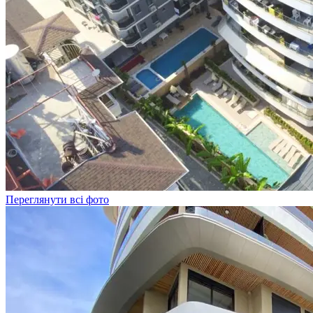
Переглянути всі фото