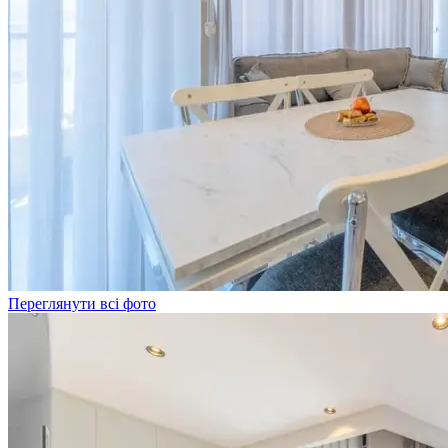
Переглянути всі фото