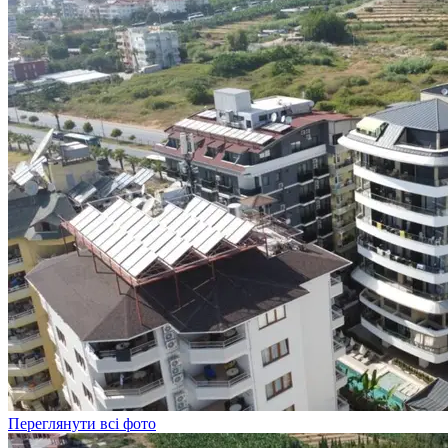
Переглянути всі фото