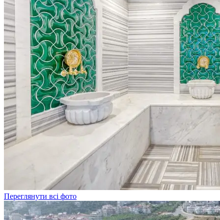
Переглянути всі фото