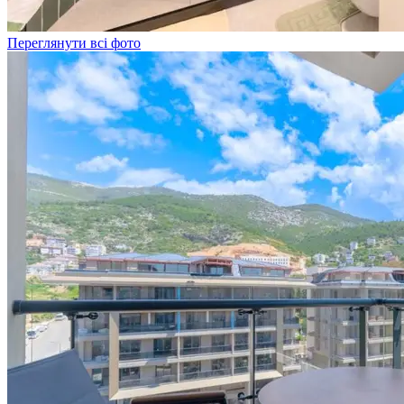
Переглянути всі фото