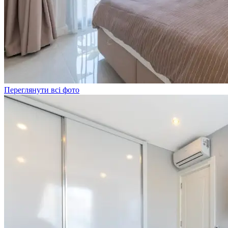
Переглянути всі фото