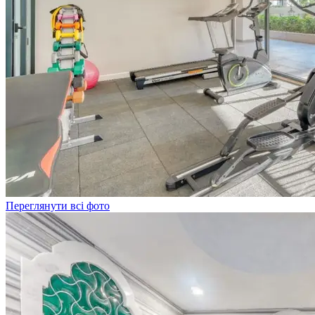
Переглянути всі фото