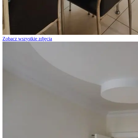
Zobacz wszystkie zdjęcia