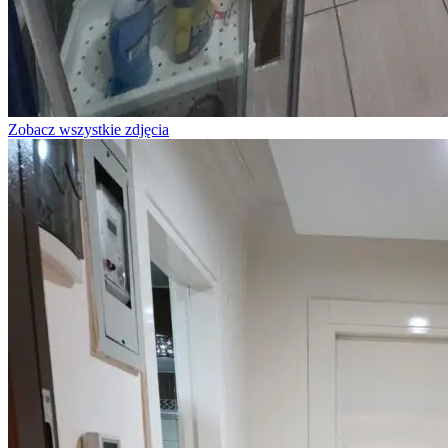
Zobacz wszystkie zdjęcia