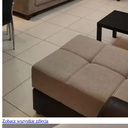
Zobacz wszystkie zdjęcia