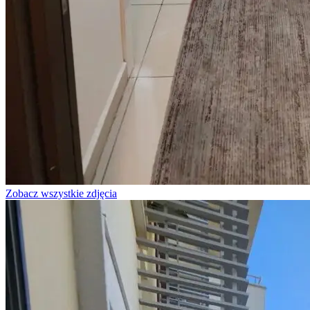
Zobacz wszystkie zdjęcia