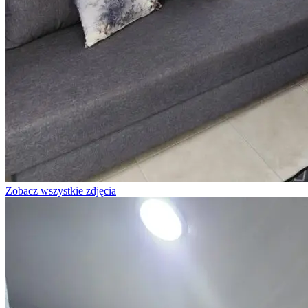
Zobacz wszystkie zdjęcia