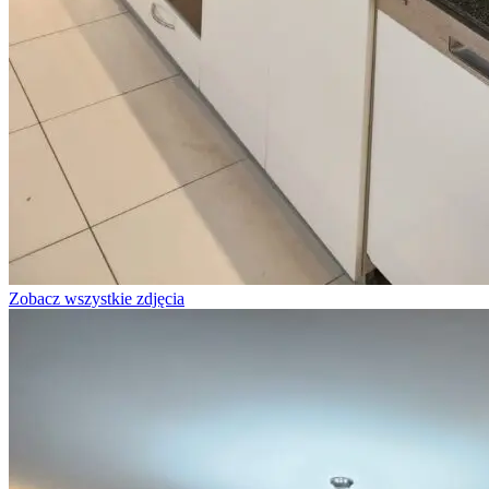
Zobacz wszystkie zdjęcia