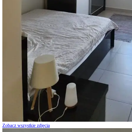
Zobacz wszystkie zdjęcia