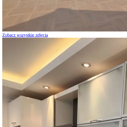
Zobacz wszystkie zdjęcia