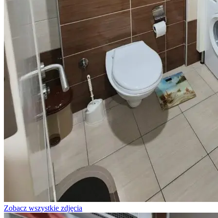
Zobacz wszystkie zdjęcia