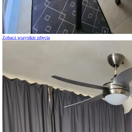
Zobacz wszystkie zdjęcia