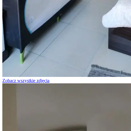
Zobacz wszystkie zdjęcia